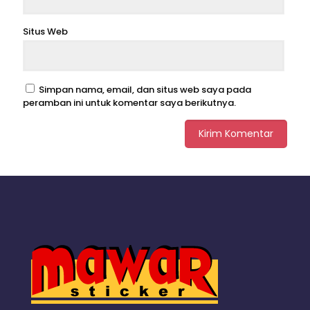
Situs Web
Simpan nama, email, dan situs web saya pada
peramban ini untuk komentar saya berikutnya.