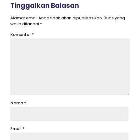
Tinggalkan Balasan
Alamat email Anda tidak akan dipublikasikan.
Ruas yang
wajib ditandai
*
Komentar
*
Nama
*
Email
*