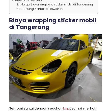
Harga Biaya wrapping sticker mobil di Tangerang
Hubungi Kontak di Bawah ini
Biaya wrapping sticker mobil
di Tangerang
Sembari santai dengan seduhan
kopi
, sambil melihat