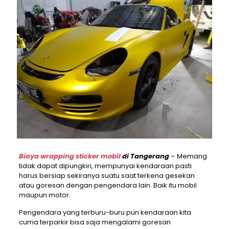
Biaya wrapping sticker mobil
di Tangerang
– Memang
tidak dapat dipungkiri, mempunyai kendaraan pasti
harus bersiap sekiranya suatu saat terkena gesekan
atau goresan dengan pengendara lain. Baik itu mobil
maupun motor.
Pengendara yang terburu-buru pun kendaraan kita
cuma terparkir bisa saja mengalami goresan