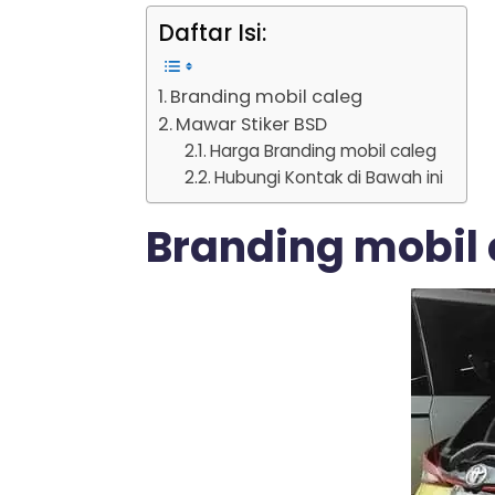
Daftar Isi:
Branding mobil caleg
Mawar Stiker BSD
Harga Branding mobil caleg
Hubungi Kontak di Bawah ini
Branding mobil 