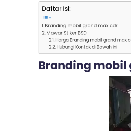
Daftar Isi:
Branding mobil grand max cdr
Mawar Stiker BSD
Harga Branding mobil grand max c
Hubungi Kontak di Bawah ini
Branding mobil