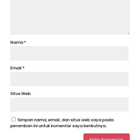
Nama
*
Email
*
Situs Web
Simpan nama, email, dan situs web saya pada
peramban ini untuk komentar saya berikutnya.