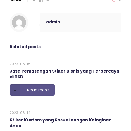
Share
0
admin
Related posts
2023-06-15
Jasa Pemasangan Stiker Bisnis yang Terpercaya
di BSD
Read more
2023-06-14
Stiker Kustom yang Sesuai dengan Keinginan
Anda