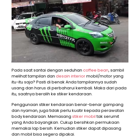
Pada saat santai dengan seduhan
coffee bean
, sambil
melihat tampilan dan
desain interior
mobil/motor yang
itu-itu saja? Pasti di benak Anda tampilannya sudah
usang dan harus di perbaharui kembali. Maka dari pada
itu, saatnya beralih ke stiker kendaraan.
Penggunaan stiker kendaraan benar-benar gampang
dan nyaman, juga tidak perlu kuatir kepada perawatan
body kendaraan. Memasang
stiker mobil
tak serumit
yang Anda bayangkan. Cukup bersihkan permukaan
memakai lap bersih. Kemudian stiker dapat dipasang
dan mobil bisa segera dipakai.