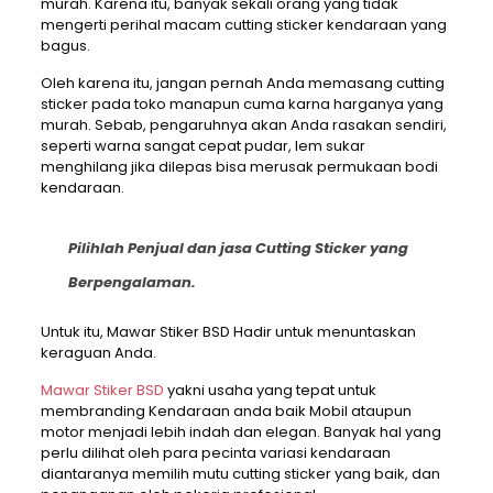
murah. Karena itu, banyak sekali orang yang tidak
mengerti perihal macam cutting sticker kendaraan yang
bagus.
Oleh karena itu, jangan pernah Anda memasang cutting
sticker pada toko manapun cuma karna harganya yang
murah. Sebab, pengaruhnya akan Anda rasakan sendiri,
seperti warna sangat cepat pudar, lem sukar
menghilang jika dilepas bisa merusak permukaan bodi
kendaraan.
Pilihlah Penjual dan jasa Cutting Sticker yang
Berpengalaman.
Untuk itu, Mawar Stiker BSD Hadir untuk menuntaskan
keraguan Anda.
Mawar Stiker BSD
yakni usaha yang tepat untuk
membranding Kendaraan anda baik Mobil ataupun
motor menjadi lebih indah dan elegan. Banyak hal yang
perlu dilihat oleh para pecinta variasi kendaraan
diantaranya memilih mutu cutting sticker yang baik, dan