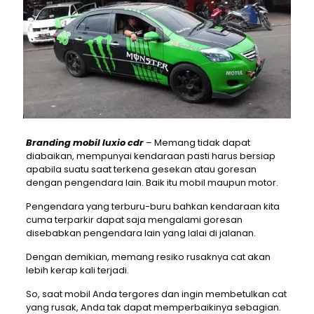
Branding mobil luxio cdr
– Memang tidak dapat
diabaikan, mempunyai kendaraan pasti harus bersiap
apabila suatu saat terkena gesekan atau goresan
dengan pengendara lain. Baik itu mobil maupun motor.
Pengendara yang terburu-buru bahkan kendaraan kita
cuma terparkir dapat saja mengalami goresan
disebabkan pengendara lain yang lalai di jalanan.
Dengan demikian, memang resiko rusaknya cat akan
lebih kerap kali terjadi.
So, saat mobil Anda tergores dan ingin membetulkan cat
yang rusak, Anda tak dapat memperbaikinya sebagian.