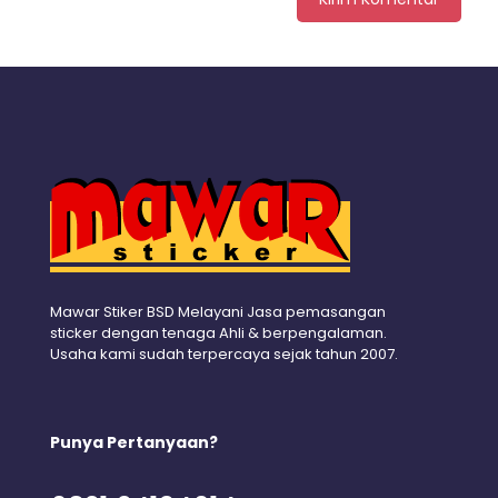
Mawar Stiker BSD Melayani Jasa pemasangan
sticker dengan tenaga Ahli & berpengalaman.
Usaha kami sudah terpercaya sejak tahun 2007.
Punya Pertanyaan?