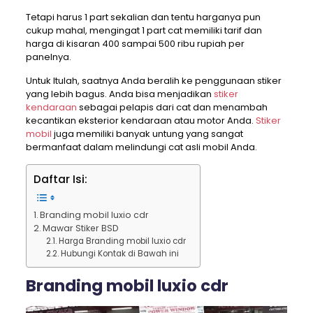
Tetapi harus 1 part sekalian dan tentu harganya pun
cukup mahal, mengingat 1 part cat memiliki tarif dan
harga di kisaran 400 sampai 500 ribu rupiah per
panelnya.
Untuk Itulah, saatnya Anda beralih ke penggunaan stiker
yang lebih bagus. Anda bisa menjadikan
stiker
kendaraan
sebagai pelapis dari cat dan menambah
kecantikan eksterior kendaraan atau motor Anda.
Stiker
mobil
juga memiliki banyak untung yang sangat
bermanfaat dalam melindungi cat asli mobil Anda.
Daftar Isi:
Branding mobil luxio cdr
Mawar Stiker BSD
Harga Branding mobil luxio cdr
Hubungi Kontak di Bawah ini
Branding mobil luxio cdr