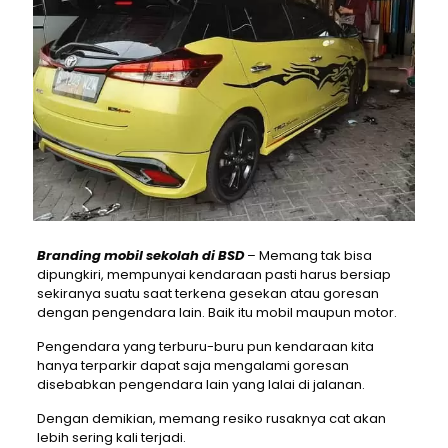
Branding mobil sekolah di BSD
– Memang tak bisa
dipungkiri, mempunyai kendaraan pasti harus bersiap
sekiranya suatu saat terkena gesekan atau goresan
dengan pengendara lain. Baik itu mobil maupun motor.
Pengendara yang terburu-buru pun kendaraan kita
hanya terparkir dapat saja mengalami goresan
disebabkan pengendara lain yang lalai di jalanan.
Dengan demikian, memang resiko rusaknya cat akan
lebih sering kali terjadi.