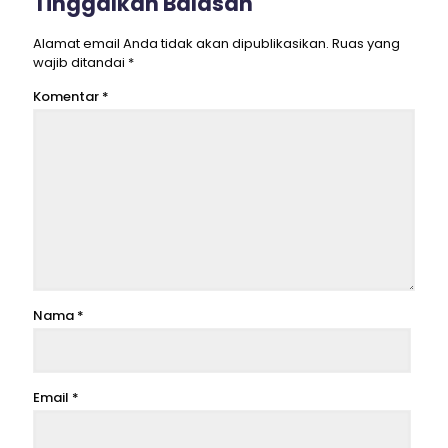
Tinggalkan Balasan
Alamat email Anda tidak akan dipublikasikan.
Ruas yang
wajib ditandai
*
Komentar
*
Nama
*
Email
*