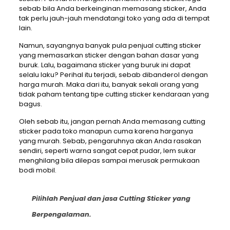
sebab bila Anda berkeinginan memasang sticker, Anda
tak perlu jauh-jauh mendatangi toko yang ada di tempat
lain.
Namun, sayangnya banyak pula penjual cutting sticker
yang memasarkan sticker dengan bahan dasar yang
buruk. Lalu, bagaimana sticker yang buruk ini dapat
selalu laku? Perihal itu terjadi, sebab dibanderol dengan
harga murah. Maka dari itu, banyak sekali orang yang
tidak paham tentang tipe cutting sticker kendaraan yang
bagus.
Oleh sebab itu, jangan pernah Anda memasang cutting
sticker pada toko manapun cuma karena harganya
yang murah. Sebab, pengaruhnya akan Anda rasakan
sendiri, seperti warna sangat cepat pudar, lem sukar
menghilang bila dilepas sampai merusak permukaan
bodi mobil.
Pilihlah Penjual dan jasa Cutting Sticker yang
Berpengalaman.