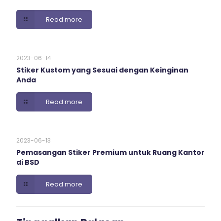
Read more
2023-06-14
Stiker Kustom yang Sesuai dengan Keinginan
Anda
Read more
2023-06-13
Pemasangan Stiker Premium untuk Ruang Kantor
di BSD
Read more