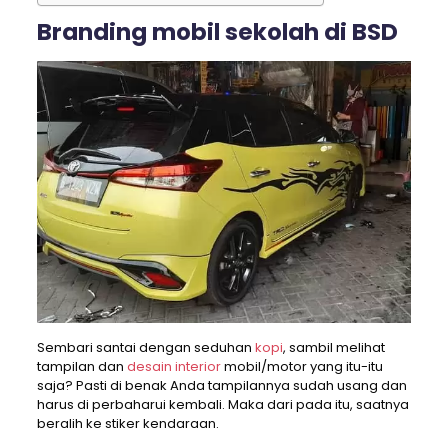
Branding mobil sekolah di BSD
Sembari santai dengan seduhan
kopi
, sambil melihat
tampilan dan
desain interior
mobil/motor yang itu-itu
saja? Pasti di benak Anda tampilannya sudah usang dan
harus di perbaharui kembali. Maka dari pada itu, saatnya
beralih ke stiker kendaraan.