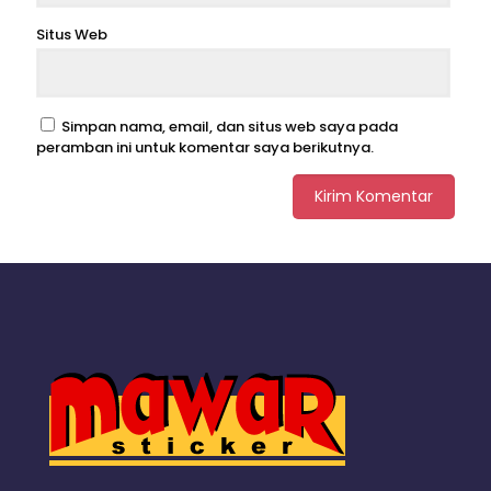
Situs Web
Simpan nama, email, dan situs web saya pada
peramban ini untuk komentar saya berikutnya.