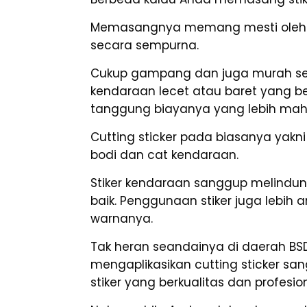
Memasangnya memang mesti oleh ah
secara sempurna.
Cukup gampang dan juga murah se
kendaraan lecet atau baret yang 
tanggung biayanya yang lebih mah
Cutting sticker pada biasanya yakni
bodi dan cat kendaraan.
Stiker kendaraan sanggup melindun
baik. Penggunaan stiker juga lebih 
warnanya.
Tak heran seandainya di daerah BSD 
mengaplikasikan cutting sticker 
stiker yang berkualitas dan profes