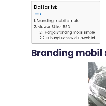
Daftar Isi:
Branding mobil simple
Mawar Stiker BSD
Harga Branding mobil simple
Hubungi Kontak di Bawah ini
Branding mobil