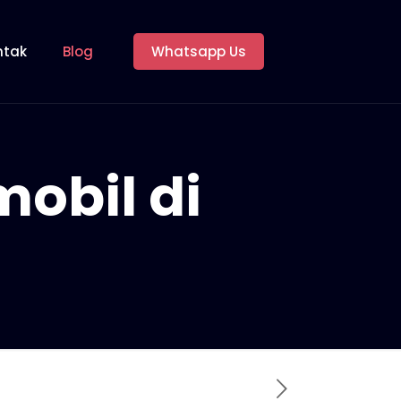
ntak
Blog
Whatsapp Us
mobil di