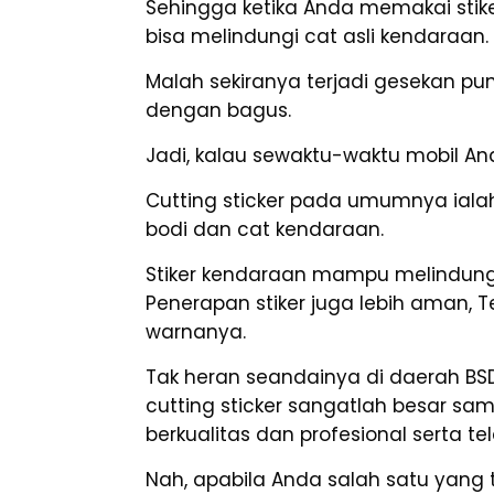
Sehingga ketika Anda memakai stike
bisa melindungi cat asli kendaraan.
Malah sekiranya terjadi gesekan pun
dengan bagus.
Jadi, kalau sewaktu-waktu mobil An
Cutting sticker pada umumnya ialah 
bodi dan cat kendaraan.
Stiker kendaraan mampu melindungi
Penerapan stiker juga lebih aman, 
warnanya.
Tak heran seandainya di daerah BS
cutting sticker sangatlah besar s
berkualitas dan profesional serta
Nah, apabila Anda salah satu yang