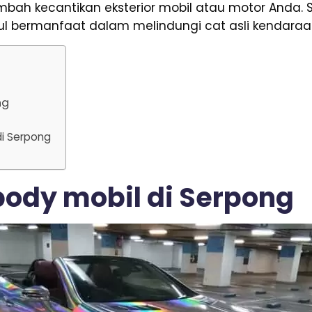
mbah kecantikan eksterior mobil atau motor Anda.
l bermanfaat dalam melindungi cat asli kendaraa
ng
di Serpong
 body mobil di Serpong