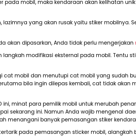
r pada mobil, maka kendaraan akan kelihatan unik d
, lazimnya yang akan rusak yaitu stiker mobilnya.
da akan dipasarkan, Anda tidak perlu mengerjakan
langkah modifikasi eksternal pada mobil. Tentu st
 cat mobil dan menutupi cat mobil yang sudah bur
Terutama bila ingin dilepas kembali, cat tidak ak
D ini, minat para pemilik mobil untuk merubah pe
ampai sekarang ini. Namun Anda wajib mengenal da
 telah menangani banyak pemasangan stiker kendara
 tertarik pada pemasangan sticker mobil, alangka