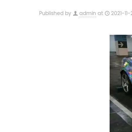
Published by
admin
at
2021-11-