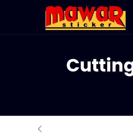
Cutting