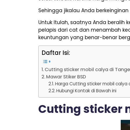
Sehingga jikalau Anda berkeinginan 
Untuk Itulah, saatnya Anda beralih 
pelapis dari cat dan menambah kec
keuntungan yang benar-benar bergu
Daftar Isi:
Cutting sticker mobil calya di Tang
Mawar Stiker BSD
Harga Cutting sticker mobil calya
Hubungi Kontak di Bawah ini
Cutting sticker