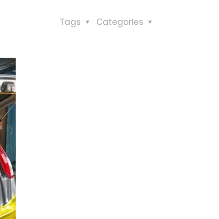
Tags
Categories