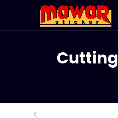
Cutting