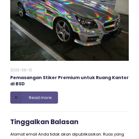
2023-06-13
Pemasangan Stiker Premium untuk Ruang Kantor
di BSD
Read more
Tinggalkan Balasan
Alamat email Anda tidak akan dipublikasikan.
Ruas yang