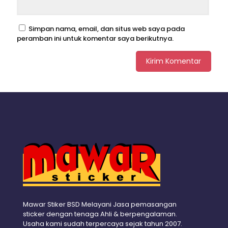
Simpan nama, email, dan situs web saya pada
peramban ini untuk komentar saya berikutnya.
Mawar Stiker BSD Melayani Jasa pemasangan
sticker dengan tenaga Ahli & berpengalaman.
Usaha kami sudah terpercaya sejak tahun 2007.