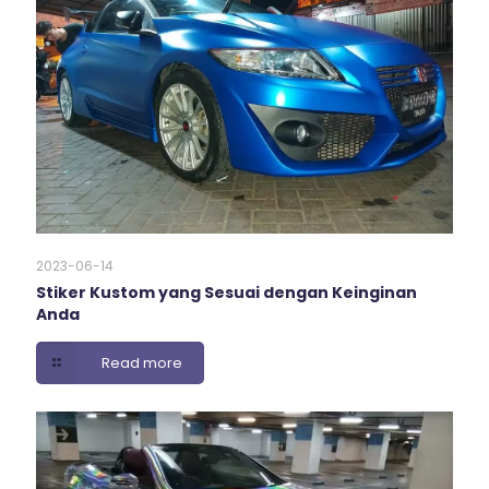
2023-06-14
Stiker Kustom yang Sesuai dengan Keinginan
Anda
Read more