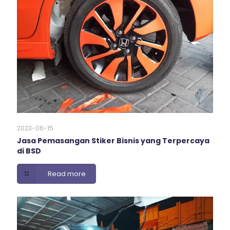
2023-06-15
Jasa Pemasangan Stiker Bisnis yang Terpercaya
di BSD
Read more