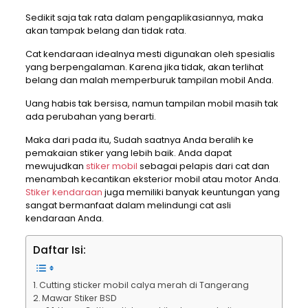
Sedikit saja tak rata dalam pengaplikasiannya, maka
akan tampak belang dan tidak rata.
Cat kendaraan idealnya mesti digunakan oleh spesialis
yang berpengalaman. Karena jika tidak, akan terlihat
belang dan malah memperburuk tampilan mobil Anda.
Uang habis tak bersisa, namun tampilan mobil masih tak
ada perubahan yang berarti.
Maka dari pada itu, Sudah saatnya Anda beralih ke
pemakaian stiker yang lebih baik. Anda dapat
mewujudkan
stiker mobil
sebagai pelapis dari cat dan
menambah kecantikan eksterior mobil atau motor Anda.
Stiker kendaraan
juga memiliki banyak keuntungan yang
sangat bermanfaat dalam melindungi cat asli
kendaraan Anda.
Daftar Isi:
Cutting sticker mobil calya merah di Tangerang
Mawar Stiker BSD