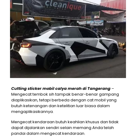
Cutting sticker mobil calya merah di Tangerang
–
Mengecat tembok sih tampak benar-benar gampang
diaplikasikan, tetapi berbeda dengan cat mobil yang
butuh ketenangan dan ketelitian luar biasa dalam
mengaplikasikannya.
Mengecat kendaraan butuh keahlian khusus dan tidak
dapat dijalankan sendiri selain memang Anda telah
pandai dalam mengecat kendaraan.