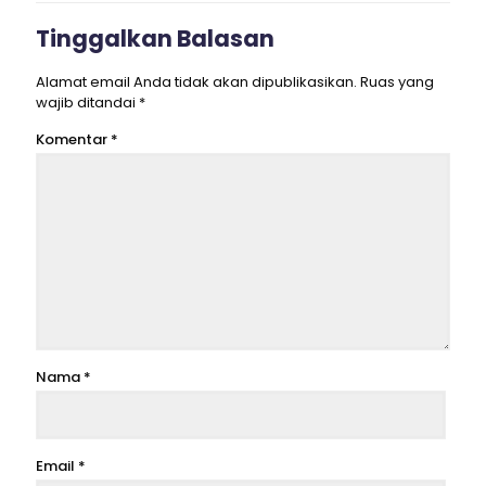
Tinggalkan Balasan
Alamat email Anda tidak akan dipublikasikan.
Ruas yang
wajib ditandai
*
Komentar
*
Nama
*
Email
*