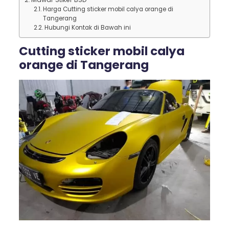
Harga Cutting sticker mobil calya orange di
Tangerang
Hubungi Kontak di Bawah ini
Cutting sticker mobil calya
orange di Tangerang