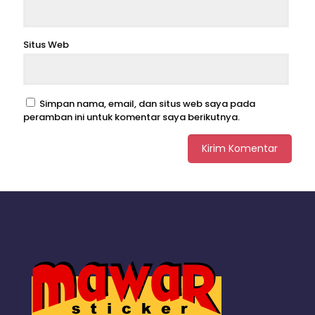
Situs Web
Simpan nama, email, dan situs web saya pada
peramban ini untuk komentar saya berikutnya.