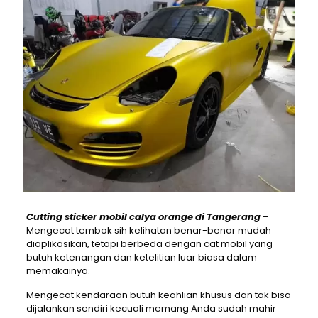
Cutting sticker mobil calya orange di Tangerang
–
Mengecat tembok sih kelihatan benar-benar mudah
diaplikasikan, tetapi berbeda dengan cat mobil yang
butuh ketenangan dan ketelitian luar biasa dalam
memakainya.
Mengecat kendaraan butuh keahlian khusus dan tak bisa
dijalankan sendiri kecuali memang Anda sudah mahir