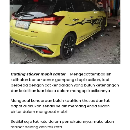
Cutting sticker mobil canter
– Mengecat tembok sih
kelihatan benar-benar gampang diaplikasikan, tapi
berbeda dengan cat kendaraan yang butuh ketenangan
dan ketelitian luar biasa dalam mengaplikasikannya.
Mengecat kendaraan butuh keahlian khusus dan tak
dapat dilakukan sendiri selain memang Anda sudah
pintar dalam mengecat mobil.
Sedikit saja tak rata dalam pemakaiannya, maka akan
terlihat belang dan tak rata.