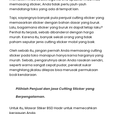
memasang sticker, Anda tidak perlu jauh-jauh
mendatangi toko yang ada di tempat lain.
Tapi, sayangnya banyak pula penjual cutting sticker yang
memasarkan sticker dengan bahan dasar yang buruk.
Lalu, bagaimana sticker yang buruk ini dapat tetap laku?
Perihal itu terjadi, sebab dibanderol dengan harga
murah. Karena itu, banyak sekali orang yang tidak
paham seputar jenis cutting sticker mobil yang baik.
Oleh sebab itu, jangan pernah Anda memasang cutting
sticker pada toko manapun hanya karna harganya yang
murah. Sebab, pengaruhnya akan Anda rasakan sendiri,
seperti warna sangat cepat pudar, perekat sukar
menghilang jikalau dilepas bisa merusak permukaan
bodi kendaraan.
Pilihlah Penjual dan jasa Cutting Sticker yang
Berpengalaman.
Untuk itu, Mawar Stiker BSD Hadir untuk memecahkan
keraguan Anda.