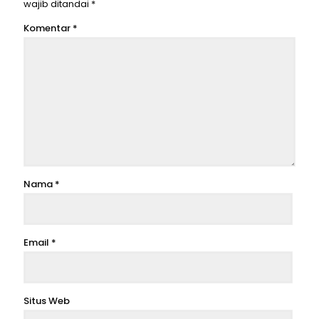
wajib ditandai
*
Komentar
*
Nama
*
Email
*
Situs Web