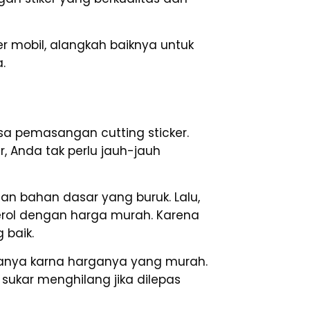
r mobil, alangkah baiknya untuk
.
asa pemasangan cutting sticker.
, Anda tak perlu jauh-jauh
an bahan dasar yang buruk. Lalu,
derol dengan harga murah. Karena
 baik.
hanya karna harganya yang murah.
sukar menghilang jika dilepas