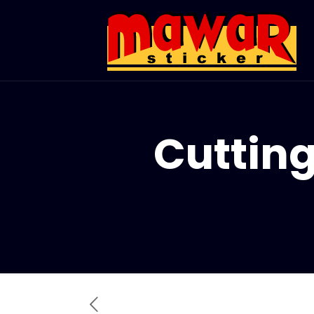
Cutting