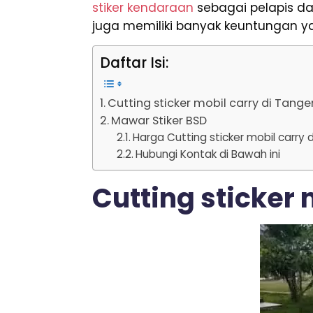
stiker kendaraan
sebagai pelapis d
juga memiliki banyak keuntungan y
Daftar Isi:
Cutting sticker mobil carry di Tang
Mawar Stiker BSD
Harga Cutting sticker mobil carry
Hubungi Kontak di Bawah ini
Cutting sticker