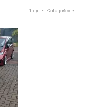
Tags
Categories