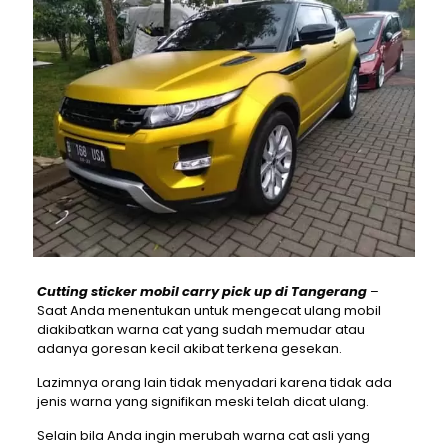
Cutting sticker mobil carry pick up di Tangerang
–
Saat Anda menentukan untuk mengecat ulang mobil
diakibatkan warna cat yang sudah memudar atau
adanya goresan kecil akibat terkena gesekan.
Lazimnya orang lain tidak menyadari karena tidak ada
jenis warna yang signifikan meski telah dicat ulang.
Selain bila Anda ingin merubah warna cat asli yang