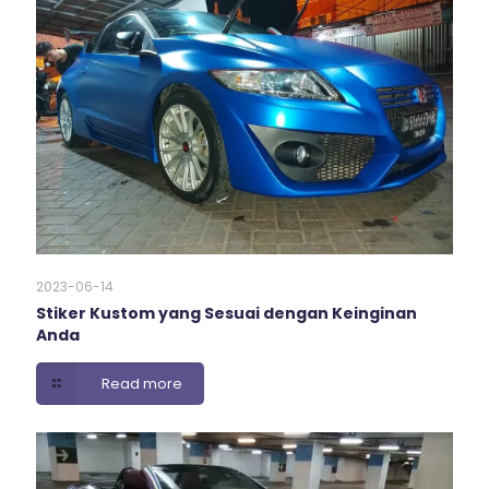
2023-06-14
Stiker Kustom yang Sesuai dengan Keinginan
Anda
Read more