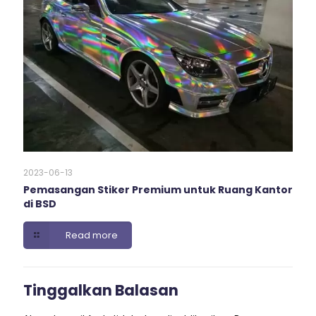
2023-06-13
Pemasangan Stiker Premium untuk Ruang Kantor
di BSD
Read more
Tinggalkan Balasan