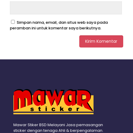
Simpan nama, email, dan situs web saya pada
peramban ini untuk komentar saya berikutnya.
Mawar Stiker BSD Melayani Jasa pemasangan
sticker dengan tenaga Ahli & berpengalaman.