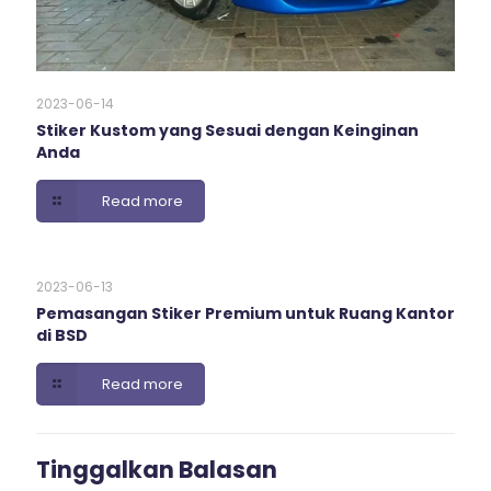
2023-06-14
Stiker Kustom yang Sesuai dengan Keinginan
Anda
Read more
2023-06-13
Pemasangan Stiker Premium untuk Ruang Kantor
di BSD
Read more
Tinggalkan Balasan