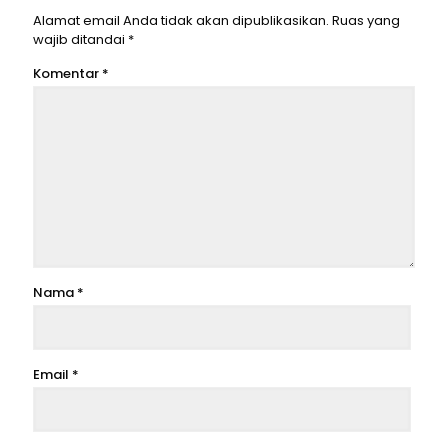
Alamat email Anda tidak akan dipublikasikan.
Ruas yang
wajib ditandai
*
Komentar
*
Nama
*
Email
*