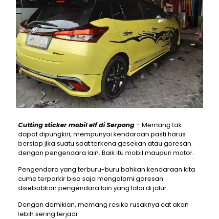
Cutting sticker mobil elf di Serpong
– Memang tak
dapat dipungkiri, mempunyai kendaraan pasti harus
bersiap jika suatu saat terkena gesekan atau goresan
dengan pengendara lain. Baik itu mobil maupun motor.
Pengendara yang terburu-buru bahkan kendaraan kita
cuma terparkir bisa saja mengalami goresan
disebabkan pengendara lain yang lalai di jalur.
Dengan demikian, memang resiko rusaknya cat akan
lebih sering terjadi.