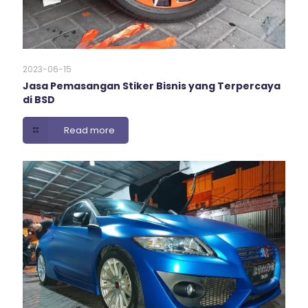
2023-06-15
Jasa Pemasangan Stiker Bisnis yang Terpercaya
di BSD
Read more