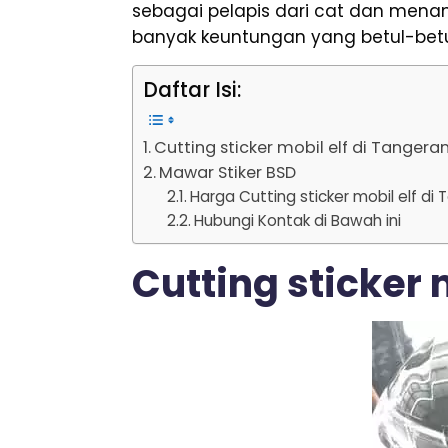
sebagai pelapis dari cat dan mena
banyak keuntungan yang betul-betu
Daftar Isi:
Cutting sticker mobil elf di Tangera
Mawar Stiker BSD
Harga Cutting sticker mobil elf di
Hubungi Kontak di Bawah ini
Cutting sticker 