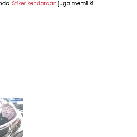
Anda.
Stiker kendaraan
juga memiliki