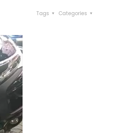
Tags
Categories