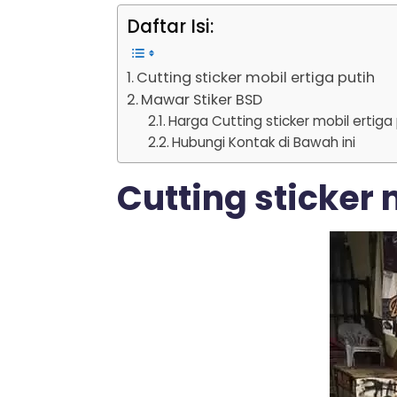
Daftar Isi:
Cutting sticker mobil ertiga putih
Mawar Stiker BSD
Harga Cutting sticker mobil ertiga
Hubungi Kontak di Bawah ini
Cutting sticker 