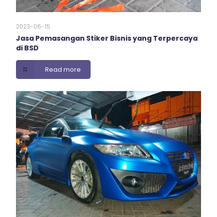
2023-06-15
Jasa Pemasangan Stiker Bisnis yang Terpercaya
di BSD
Read more