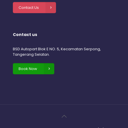
Contact Us
Contact us
BSD Autopart Blok E NO. 5, Kecamatan Serpong,
Tangerang Selatan.
Book Now