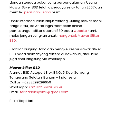
dengan tenaga pakar yang berpengalaman. Usaha
Mawar Stiker BSD telah dipercaya sejak tahun 2007 dan
memiliki
perizinan usaha
resmi.
Untuk informasi lebih lanjut tentang Cutting sticker mobil
ertiga atau jika Anda ingin memesan online
pemasangan stiker daerah BSD pada
website
kami,
maka jangan sungkan untuk
mengontak Mawar Stiker
BSD
.
Silahkan kunjungi toko dan bengkel resmi Mawar Stiker
BSD pada alamat yang tertera di bawah ini, atau bisa
juga chat langsung via whatsapp.
Mawar Stiker BSD
Alamat: BSD Autopart Blok E NO. 5, Kec. Serpong,
Tangerang Selatan. Banten – Indonesia.
Call us:
+6282299299659
Whatsapp:
+62 822-9929-9659
Email:
ferihariansyah21@gmail.com
Buka Tiap Hari.