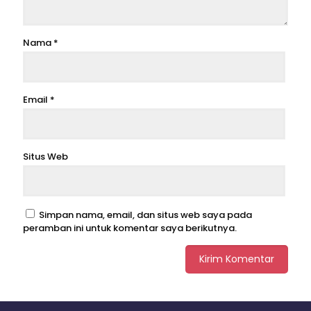
Nama
*
Email
*
Situs Web
Simpan nama, email, dan situs web saya pada
peramban ini untuk komentar saya berikutnya.