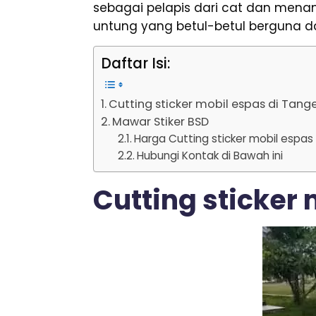
sebagai pelapis dari cat dan mena
untung yang betul-betul berguna d
Daftar Isi:
Cutting sticker mobil espas di Tang
Mawar Stiker BSD
Harga Cutting sticker mobil espas
Hubungi Kontak di Bawah ini
Cutting sticker