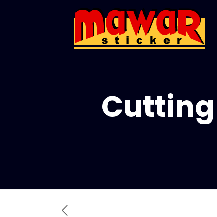
Cutting