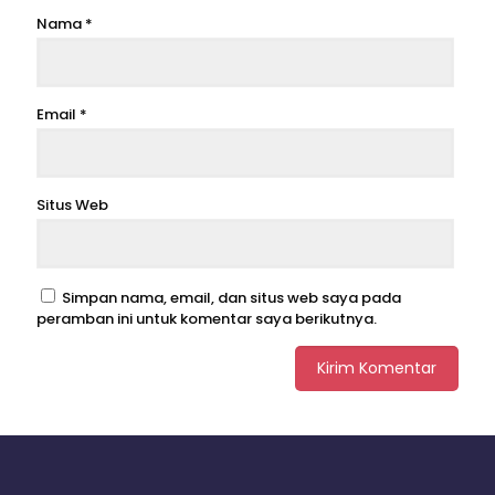
Nama
*
Email
*
Situs Web
Simpan nama, email, dan situs web saya pada
peramban ini untuk komentar saya berikutnya.