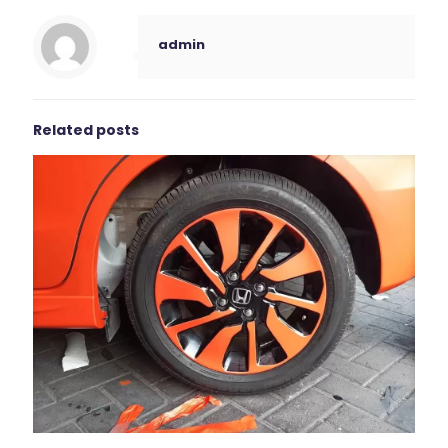
admin
Related posts