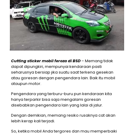
Cutting sticker mobil feroza di BSD
– Memang tidak
dapat dipungkiri, mempunyai kendaraan pasti
seharusnya bersiap jika suatu saat terkena gesekan
atau goresan dengan pengendara lain. Baik itu mobil
ataupun motor.
Pengendara yang terburu-buru pun kendaraan kita
hanya terparkir bisa saja mengalami goresan
disebabkan pengendara lain yang lalai di jalur.
Dengan demikian, memang resiko rusaknya cat akan
lebih kerap kali terjadi.
So, ketika mobil Anda tergores dan mau memperbaiki