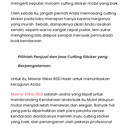
mengerti seputar macam cutting sticker mobil yang baik.
Oleh sebab itu, jangan pernah Anda memasang cutting
sticker pada toko manapun hanya karena harganya
yang murah. Sebab, dampaknya akan Anda rasakan
sendiri, seperti warna sangat cepat pudar, lem sukar
menghilang bila dilepas sampai merusak permukaan
bodi kendaraan.
Pilihlah Penjual dan jasa Cutting Sticker yang
Berpengalaman.
Untuk itu, Mawar Stiker BSD Hadir untuk menuntaskan
keraguan Anda.
Mawar Stiker BSD
adalah usaha yang tepat untuk
membranding Kendaraan anda baik itu Mobil ataupun
motor menjadi lebih menawan dan elegan. Banyak hal
yang perlu diperhatikan oleh para pecinta variasi
kendaraan diantaranya memilih mutu cutting sticker
yang baik, dan penanganan oleh pekerja profesional.