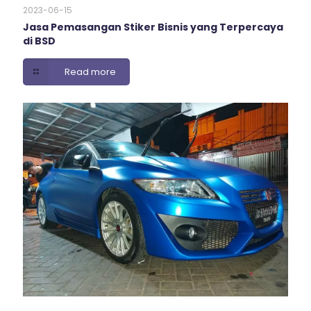
2023-06-15
Jasa Pemasangan Stiker Bisnis yang Terpercaya
di BSD
Read more