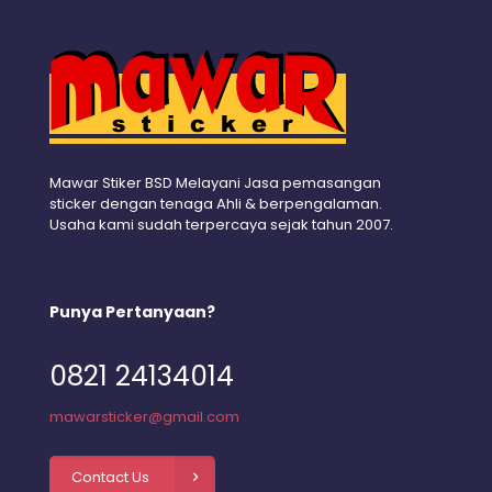
Mawar Stiker BSD Melayani Jasa pemasangan
sticker dengan tenaga Ahli & berpengalaman.
Usaha kami sudah terpercaya sejak tahun 2007.
Punya Pertanyaan?
0821 24134014
mawarsticker@gmail.com
Contact Us