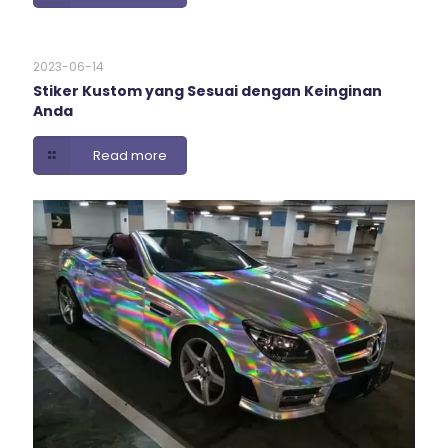
2023-06-14
Stiker Kustom yang Sesuai dengan Keinginan
Anda
Read more