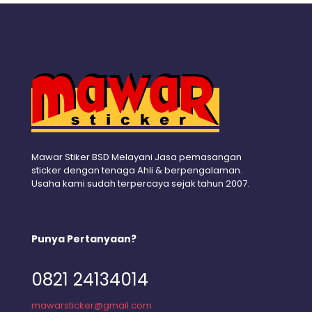
Mawar Stiker BSD Melayani Jasa pemasangan
sticker dengan tenaga Ahli & berpengalaman.
Usaha kami sudah terpercaya sejak tahun 2007.
Punya Pertanyaan?
0821 24134014
mawarsticker@gmail.com