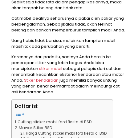
Sedikit saja tidak rata dalam pengaplikasiannya, maka
akan tampak belang dan tidak rata.
Cat mobil idealnya seharusnya dipakai oleh pakar yang
berpengalaman. Sebab jikalau tidak, akan terlihat
belang dan bahkan memperburuk tampilan mobil Anda.
Uang habis tidak bersisa, melainkan tampilan mobil
masih tak ada perubahan yang berarti.
Karenanya dari pada itu, saatnya Anda beralih ke
penerapan stiker yang lebih bagus. Anda bisa
menciptakan
stiker mobil
sebagai pelapis dari cat dan
menambah kecantikan eksterior kendaraan atau motor
Anda.
Stiker kendaraan
juga memiliki banyak untung
yang benar-benar bermanfaat dalam melindungi cat
asli kendaraan Anda.
Daftar Isi:
Cutting sticker mobil ford fiesta di BSD
Mawar Stiker BSD
Harga Cutting sticker mobil ford fiesta di BSD