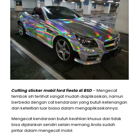
Cutting sticker mobil ford fiesta di BSD
– Mengecat
tembok sih terlihat sangat mudah diaplikasikan, namun
berbeda dengan cat kendaraan yang butuh ketenangan
dan ketelitian luar biasa dalam mengaplikasikannya.
Mengecat kendaraan butuh keahlian khusus dan tidak
bisa dijalankan sendiri selain memang Anda sudah
pintar dalam mengecat mobil.