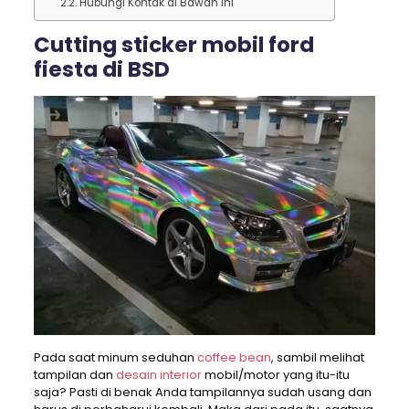
Hubungi Kontak di Bawah ini
Cutting sticker mobil ford
fiesta di BSD
Pada saat minum seduhan
coffee bean
, sambil melihat
tampilan dan
desain interior
mobil/motor yang itu-itu
saja? Pasti di benak Anda tampilannya sudah usang dan