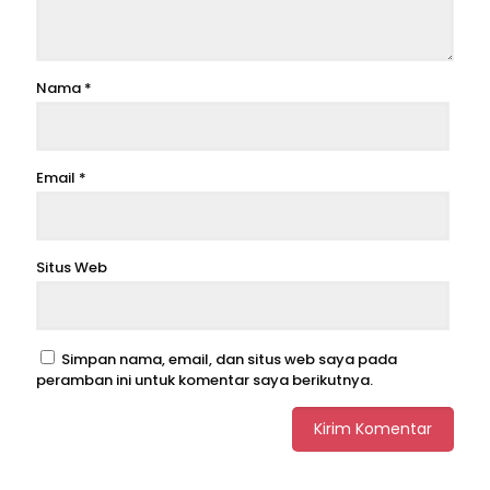
Nama
*
Email
*
Situs Web
Simpan nama, email, dan situs web saya pada
peramban ini untuk komentar saya berikutnya.