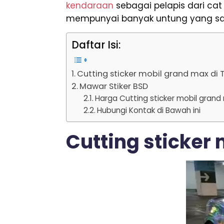
kendaraan
sebagai pelapis dari ca
mempunyai banyak untung yang san
Daftar Isi:
Cutting sticker mobil grand max di
Mawar Stiker BSD
Harga Cutting sticker mobil gran
Hubungi Kontak di Bawah ini
Cutting sticker