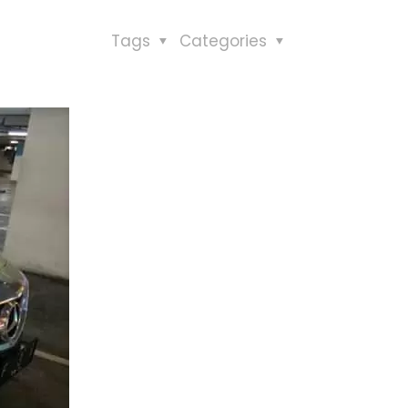
Tags
Categories