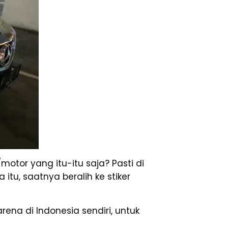
motor yang itu-itu saja? Pasti di
tu, saatnya beralih ke stiker
arena di Indonesia sendiri, untuk