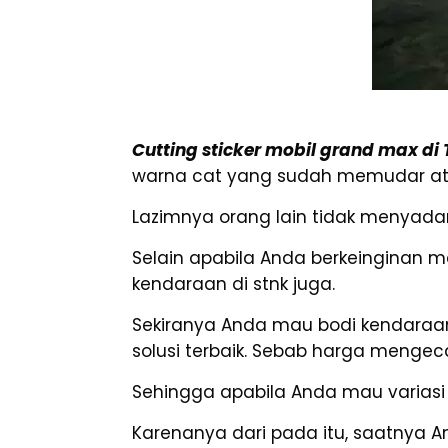
Cutting sticker mobil grand max di
warna cat yang sudah memudar atau
Lazimnya orang lain tidak menyadar
Selain apabila Anda berkeinginan 
kendaraan di stnk juga.
Sekiranya Anda mau bodi kendaraan
solusi terbaik. Sebab harga mengeca
Sehingga apabila Anda mau variasi 
Karenanya dari pada itu, saatnya 