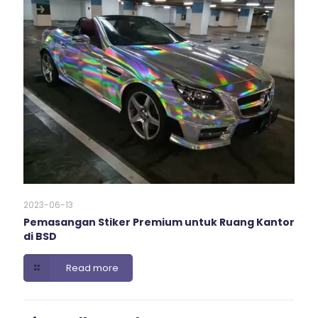
2023-06-13
Pemasangan Stiker Premium untuk Ruang Kantor
di BSD
Read more