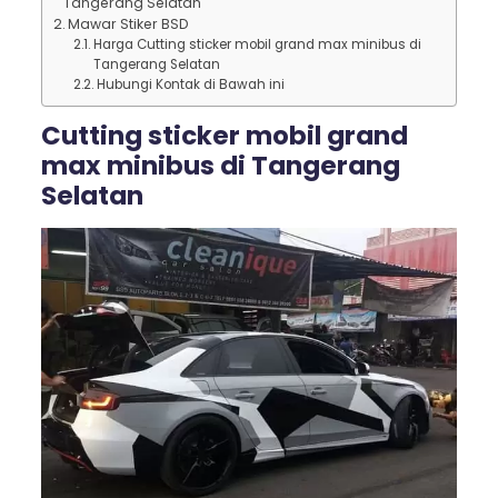
Tangerang Selatan
Mawar Stiker BSD
Harga Cutting sticker mobil grand max minibus di
Tangerang Selatan
Hubungi Kontak di Bawah ini
Cutting sticker mobil grand
max minibus di Tangerang
Selatan