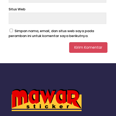
Situs Web
Simpan nama, email, dan situs web saya pada
peramban ini untuk komentar saya berikutnya.