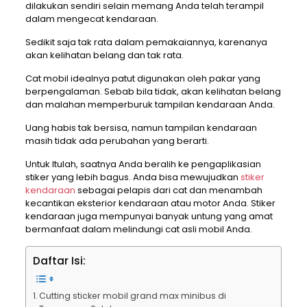
dilakukan sendiri selain memang Anda telah terampil
dalam mengecat kendaraan.
Sedikit saja tak rata dalam pemakaiannya, karenanya
akan kelihatan belang dan tak rata.
Cat mobil idealnya patut digunakan oleh pakar yang
berpengalaman. Sebab bila tidak, akan kelihatan belang
dan malahan memperburuk tampilan kendaraan Anda.
Uang habis tak bersisa, namun tampilan kendaraan
masih tidak ada perubahan yang berarti.
Untuk Itulah, saatnya Anda beralih ke pengaplikasian
stiker yang lebih bagus. Anda bisa mewujudkan
stiker
kendaraan
sebagai pelapis dari cat dan menambah
kecantikan eksterior kendaraan atau motor Anda. Stiker
kendaraan juga mempunyai banyak untung yang amat
bermanfaat dalam melindungi cat asli mobil Anda.
Daftar Isi:
Cutting sticker mobil grand max minibus di