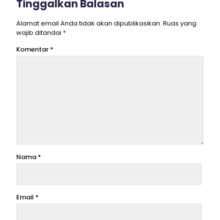
Tinggalkan Balasan
Alamat email Anda tidak akan dipublikasikan.
Ruas yang
wajib ditandai
*
Komentar
*
Nama
*
Email
*