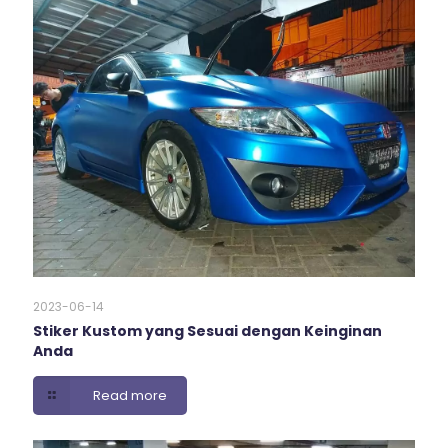
2023-06-14
Stiker Kustom yang Sesuai dengan Keinginan
Anda
Read more