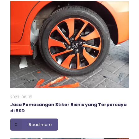
2023-06-15
Jasa Pemasangan Stiker Bisnis yang Terpercaya
di BSD
Read more