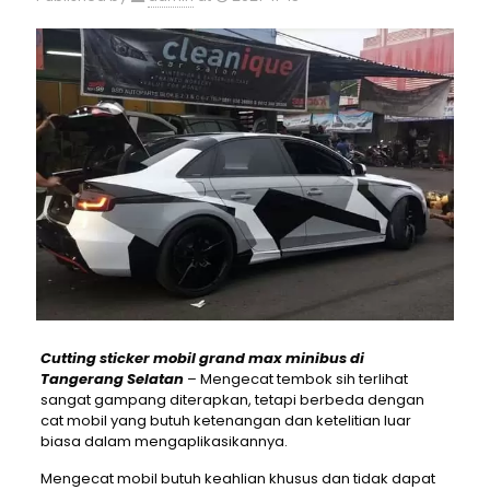
Cutting sticker mobil grand max minibus di
Tangerang Selatan
– Mengecat tembok sih terlihat
sangat gampang diterapkan, tetapi berbeda dengan
cat mobil yang butuh ketenangan dan ketelitian luar
biasa dalam mengaplikasikannya.
Mengecat mobil butuh keahlian khusus dan tidak dapat