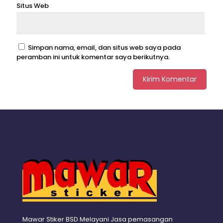
Situs Web
Simpan nama, email, dan situs web saya pada
peramban ini untuk komentar saya berikutnya.
Mawar Stiker BSD Melayani Jasa pemasangan