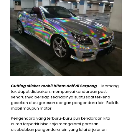
Cutting sticker mobil hitam doff di Serpong
– Memang
tak dapat diabaikan, mempunyai kendaraan pasti
seharusnya bersiap seandainya suatu saat terkena
gesekan atau goresan dengan pengendara lain. Baik itu
mobil maupun motor.
Pengendara yang terburu-buru pun kendaraan kita
cuma terparkir bisa saja mengalami goresan
disebabkan pengendara lain yang lalai di jalanan.