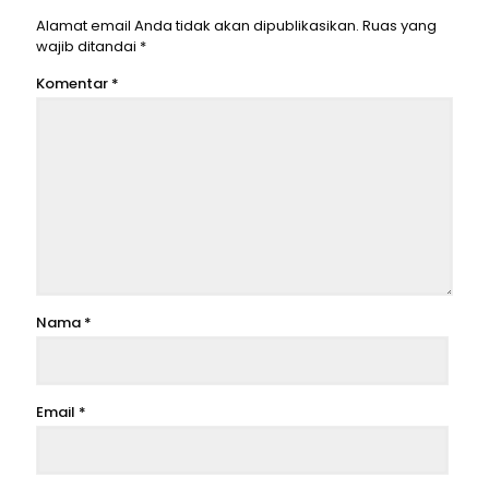
Alamat email Anda tidak akan dipublikasikan.
Ruas yang
wajib ditandai
*
Komentar
*
Nama
*
Email
*