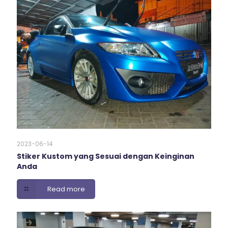
2023-06-14
Stiker Kustom yang Sesuai dengan Keinginan
Anda
Read more