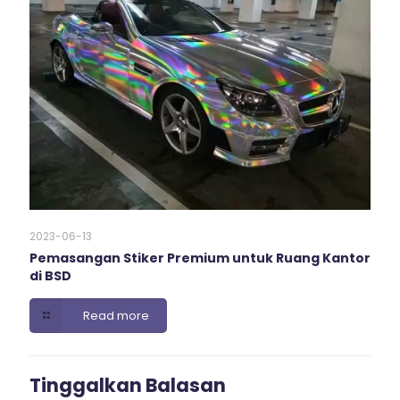
2023-06-13
Pemasangan Stiker Premium untuk Ruang Kantor
di BSD
Read more
Tinggalkan Balasan