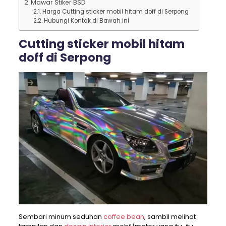
Mawar Stiker BSD
Harga Cutting sticker mobil hitam doff di Serpong
Hubungi Kontak di Bawah ini
Cutting sticker mobil hitam
doff di Serpong
Sembari minum seduhan
coffee bean
, sambil melihat