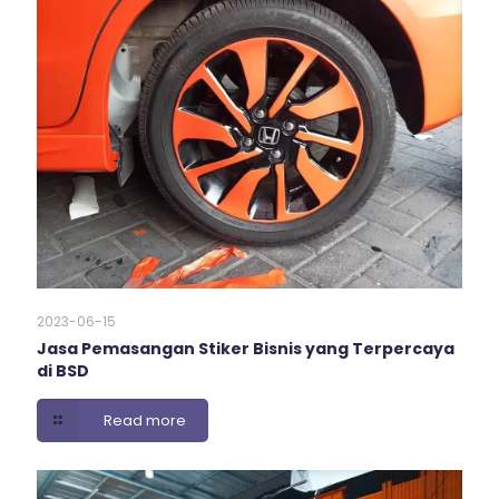
2023-06-15
Jasa Pemasangan Stiker Bisnis yang Terpercaya
di BSD
Read more