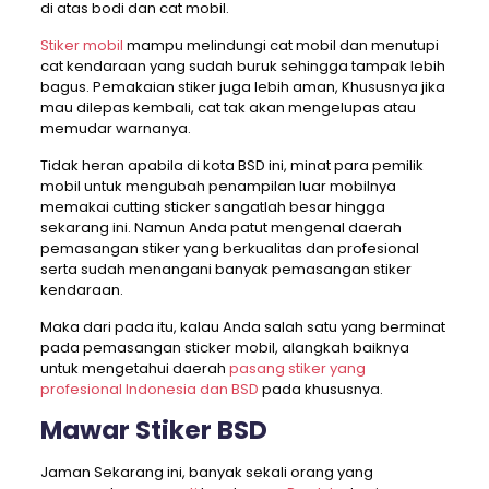
di atas bodi dan cat mobil.
Stiker mobil
mampu melindungi cat mobil dan menutupi
cat kendaraan yang sudah buruk sehingga tampak lebih
bagus. Pemakaian stiker juga lebih aman, Khususnya jika
mau dilepas kembali, cat tak akan mengelupas atau
memudar warnanya.
Tidak heran apabila di kota BSD ini, minat para pemilik
mobil untuk mengubah penampilan luar mobilnya
memakai cutting sticker sangatlah besar hingga
sekarang ini. Namun Anda patut mengenal daerah
pemasangan stiker yang berkualitas dan profesional
serta sudah menangani banyak pemasangan stiker
kendaraan.
Maka dari pada itu, kalau Anda salah satu yang berminat
pada pemasangan sticker mobil, alangkah baiknya
untuk mengetahui daerah
pasang stiker yang
profesional Indonesia dan BSD
pada khususnya.
Mawar Stiker BSD
Jaman Sekarang ini, banyak sekali orang yang