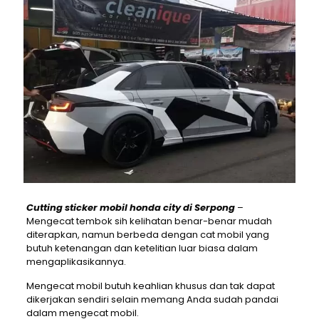
Cutting sticker mobil honda city di Serpong
–
Mengecat tembok sih kelihatan benar-benar mudah
diterapkan, namun berbeda dengan cat mobil yang
butuh ketenangan dan ketelitian luar biasa dalam
mengaplikasikannya.
Mengecat mobil butuh keahlian khusus dan tak dapat
dikerjakan sendiri selain memang Anda sudah pandai
dalam mengecat mobil.