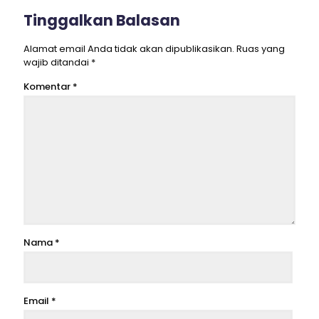
Tinggalkan Balasan
Alamat email Anda tidak akan dipublikasikan.
Ruas yang
wajib ditandai
*
Komentar
*
Nama
*
Email
*