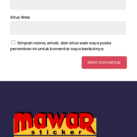
Situs Web
Simpan nama, email, dan situs web saya pada
peramban ini untuk komentar saya berikutnya.