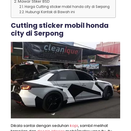
Mawar Stiker BSD
Harga Cutting sticker mobil honda city di Serpong
Hubungi Kontak di Bawah ini
Cutting sticker mobil honda
city di Serpong
Dikala santai dengan seduhan
kopi
, sambil melihat