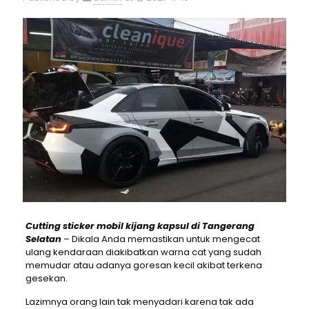
Cutting sticker mobil kijang kapsul di Tangerang
Selatan
– Dikala Anda memastikan untuk mengecat
ulang kendaraan diakibatkan warna cat yang sudah
memudar atau adanya goresan kecil akibat terkena
gesekan.
Lazimnya orang lain tak menyadari karena tak ada