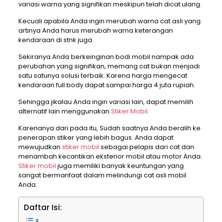
variasi warna yang signifikan meskipun telah dicat ulang.
Kecuali apabila Anda ingin merubah warna cat asli yang
artinya Anda harus merubah warna keterangan
kendaraan di stnk juga.
Sekiranya Anda berkeinginan bodi mobil nampak ada
perubahan yang signifikan, memang cat bukan menjadi
satu satunya solusi terbaik. Karena harga mengecat
kendaraan full body dapat sampai harga 4 juta rupiah.
Sehingga jikalau Anda ingin variasi lain, dapat memilih
alternatif lain menggunakan
Stiker Mobil
.
Karenanya dari pada itu, Sudah saatnya Anda beralih ke
penerapan stiker yang lebih bagus. Anda dapat
mewujudkan
stiker mobil
sebagai pelapis dari cat dan
menambah kecantikan eksterior mobil atau motor Anda.
Stiker mobil
juga memiliki banyak keuntungan yang
sangat bermanfaat dalam melindungi cat asli mobil
Anda.
Daftar Isi: