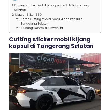
Cutting sticker mobil kijang kapsul di Tangerang
Selatan
Mawar Stiker BSD
Harga Cutting sticker mobil kijang kapsul di
Tangerang Selatan
Hubungi Kontak di Bawah ini
Cutting sticker mobil kijang
kapsul di Tangerang Selatan