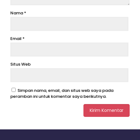
Nama
*
Email
*
Situs Web
Simpan nama, email, dan situs web saya pada
peramban ini untuk komentar saya berikutnya.