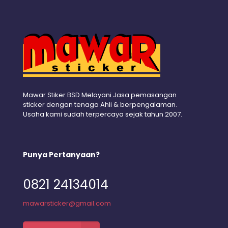
Mawar Stiker BSD Melayani Jasa pemasangan
sticker dengan tenaga Ahli & berpengalaman.
Usaha kami sudah terpercaya sejak tahun 2007.
Punya Pertanyaan?
0821 24134014
mawarsticker@gmail.com