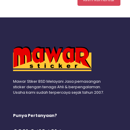
Mawar Stiker BSD Melayani Jasa pemasangan
sticker dengan tenaga Ahli & berpengalaman.
Usaha kami sudah terpercaya sejak tahun 2007.
Punya Pertanyaan?