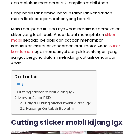
dan malahan memperburuk tampilan mobil Anda.
Uang habis tak bersisa, namun tampilan kendaraan
masih tidak ada perubahan yang berarti.
Maka dari pada itu, saatnya Anda beralih ke pemakaian
stiker yang lebih baik. Anda dapat menciptakan
stiker
mobil
sebagai pelapis dari cat dan menambah
kecantikan eksterior kendaraan atau motor Anda.
Stiker
kendaraan
juga mempunyai banyak keuntungan yang
sangat berguna dalam melindungi cat asli kendaraan
Anda.
Daftar Isi:
Cutting sticker mobil kijang lgx
Mawar Stiker BSD
Harga Cutting sticker mobil kijang lgx
Hubungi Kontak di Bawah ini
Cutting sticker mobil kijang lgx