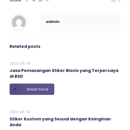
Share
0
admin
Related posts
2023-06-15
Jasa Pemasangan Stiker Bisnis yang Terpercaya
di BSD
Read more
2023-06-14
Stiker Kustom yang Sesuai dengan Keinginan
Anda