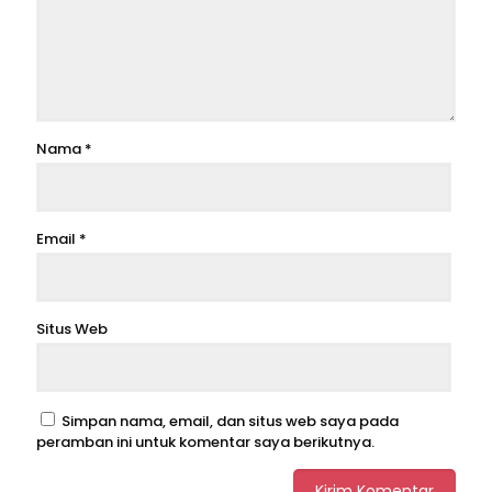
Nama
*
Email
*
Situs Web
Simpan nama, email, dan situs web saya pada
peramban ini untuk komentar saya berikutnya.