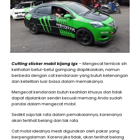
Cutting sticker mobil kijang lgx
– Mengecat tembok sih
kelihatan betul-betul gampang diaplikasikan, namun
berbeda dengan cat kendaraan yang butuh ketenangan
dan ketelitian luar biasa dalam memakainya.
Mengecat kendaraan butuh keahlian khusus dan tidak
dapat dijalankan sendiri kecuali memang Anda sudah
pandai dalam mengecat mobil.
Sedikit saja tak rata dalam pemakaiannya, karenanya
akan terlihat belang dan tak rata.
Cat mobil idealnya mesti digunakan oleh pakar yang
berpengalaman. Karena jika tidak, akan terlihat belang