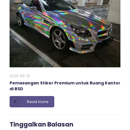
2023-06-13
Pemasangan Stiker Premium untuk Ruang Kantor
di BSD
Read more
Tinggalkan Balasan