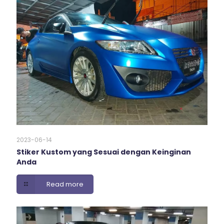
2023-06-14
Stiker Kustom yang Sesuai dengan Keinginan
Anda
Read more