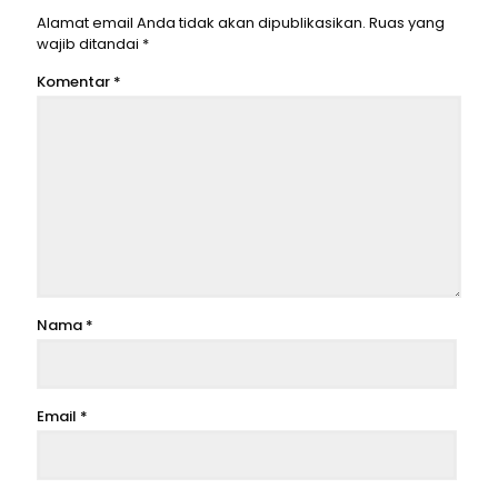
Alamat email Anda tidak akan dipublikasikan.
Ruas yang
wajib ditandai
*
Komentar
*
Nama
*
Email
*