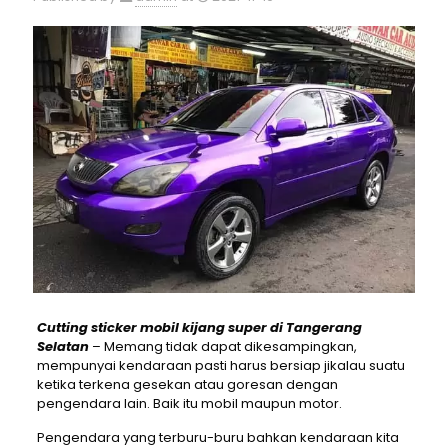
Cutting sticker mobil kijang super di Tangerang
Selatan
– Memang tidak dapat dikesampingkan,
mempunyai kendaraan pasti harus bersiap jikalau suatu
ketika terkena gesekan atau goresan dengan
pengendara lain. Baik itu mobil maupun motor.
Pengendara yang terburu-buru bahkan kendaraan kita