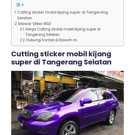
Cutting sticker mobil kijang super di Tangerang
Selatan
Mawar Stiker BSD
Harga Cutting sticker mobil kijang super di
Tangerang Selatan
Hubungi Kontak di Bawah ini
Cutting sticker mobil kijang
super di Tangerang Selatan