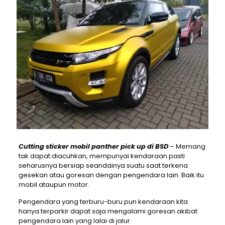
Cutting sticker mobil panther pick up di BSD
– Memang
tak dapat diacuhkan, mempunyai kendaraan pasti
seharusnya bersiap seandainya suatu saat terkena
gesekan atau goresan dengan pengendara lain. Baik itu
mobil ataupun motor.
Pengendara yang terburu-buru pun kendaraan kita
hanya terparkir dapat saja mengalami goresan akibat
pengendara lain yang lalai di jalur.