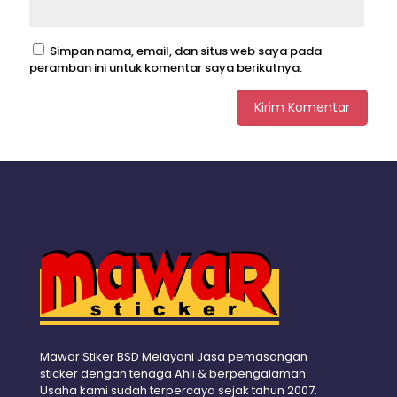
Simpan nama, email, dan situs web saya pada
peramban ini untuk komentar saya berikutnya.
Mawar Stiker BSD Melayani Jasa pemasangan
sticker dengan tenaga Ahli & berpengalaman.
Usaha kami sudah terpercaya sejak tahun 2007.