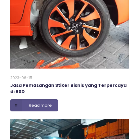
2023-06-15
Jasa Pemasangan Stiker Bisnis yang Terpercaya
di BSD
Read more