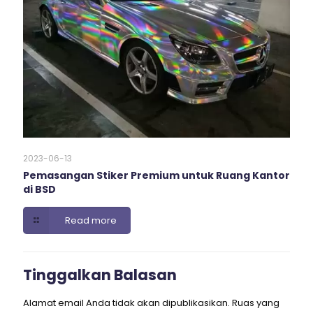
2023-06-13
Pemasangan Stiker Premium untuk Ruang Kantor
di BSD
Read more
Tinggalkan Balasan
Alamat email Anda tidak akan dipublikasikan.
Ruas yang