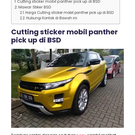
Cutting sticker mobil panther pick up di BSD
Mawar Stiker BSD
Harga Cutting sticker mobil panther pick up di BSD
Hubungi Kontak di Bawah ini
Cutting sticker mobil panther
pick up di BSD