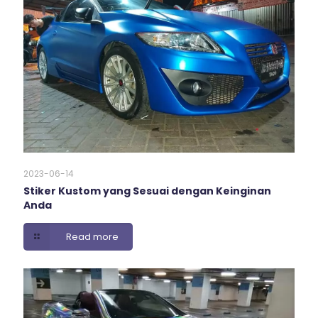
2023-06-14
Stiker Kustom yang Sesuai dengan Keinginan
Anda
Read more