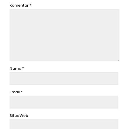
Komentar
*
Nama
*
Email
*
Situs Web