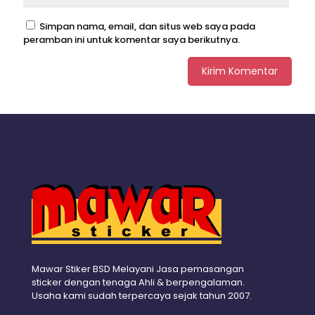
Simpan nama, email, dan situs web saya pada
peramban ini untuk komentar saya berikutnya.
Mawar Stiker BSD Melayani Jasa pemasangan
sticker dengan tenaga Ahli & berpengalaman.
Usaha kami sudah terpercaya sejak tahun 2007.