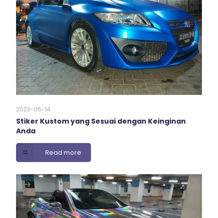
2023-06-14
Stiker Kustom yang Sesuai dengan Keinginan
Anda
Read more