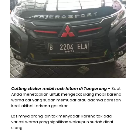
Cutting sticker mobil rush hitam di Tangerang
– Saat
Anda menetapkan untuk mengecat ulang mobil karena
warna cat yang sudah memudar atau adanya goresan
kecil akibat terkena gesekan.
Lazimnya orang lain tak menyadari karena tak ada
variasi warna yang signifikan walaupun sudah dicat
ulang.