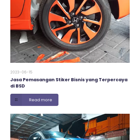
2023-06-15
Jasa Pemasangan Stiker Bisnis yang Terpercaya
di BSD
Read more