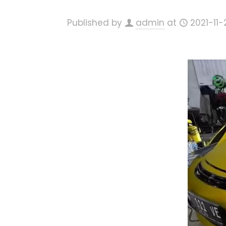
Published by
admin
at
2021-11-