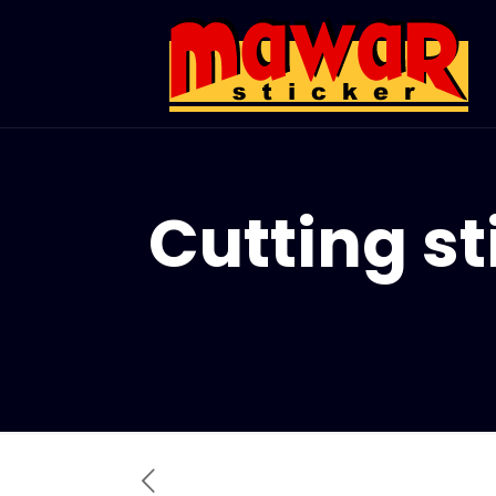
Cutting st