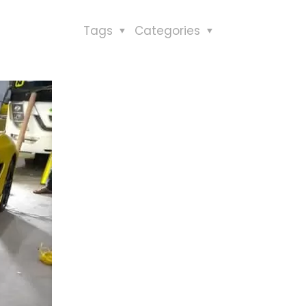
Tags
Categories