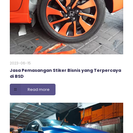
2023-06-15
Jasa Pemasangan Stiker Bisnis yang Terpercaya
di BSD
Read more