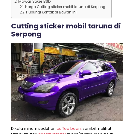
Mawar Stiker BSD
Harga Cutting sticker mobil taruna di Serpong
Hubungi Kontak di Bawah ini
Cutting sticker mobil taruna di
Serpong
Dikala minum seduhan
coffee bean
, sambil melihat