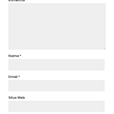
Komentar
*
Nama
*
Email
*
Situs Web