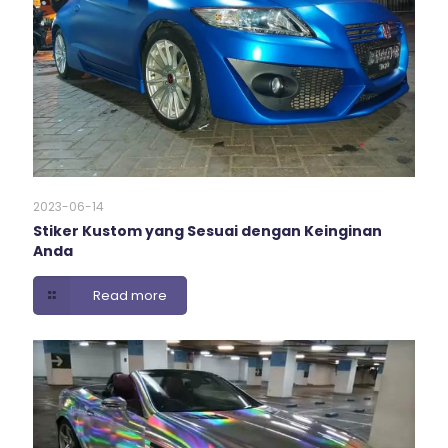
2023-06-14
Stiker Kustom yang Sesuai dengan Keinginan
Anda
Read more