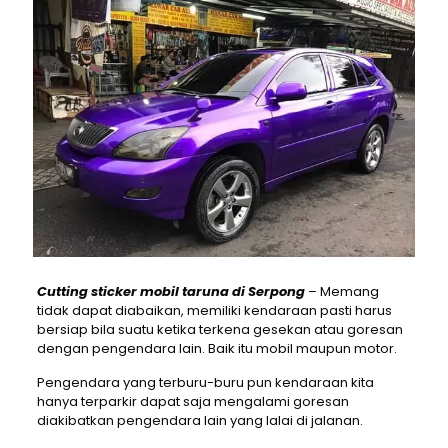
Cutting sticker mobil taruna di Serpong
– Memang
tidak dapat diabaikan, memiliki kendaraan pasti harus
bersiap bila suatu ketika terkena gesekan atau goresan
dengan pengendara lain. Baik itu mobil maupun motor.
Pengendara yang terburu-buru pun kendaraan kita
hanya terparkir dapat saja mengalami goresan
diakibatkan pengendara lain yang lalai di jalanan.