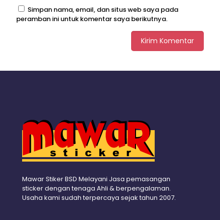
Simpan nama, email, dan situs web saya pada
peramban ini untuk komentar saya berikutnya.
Mawar Stiker BSD Melayani Jasa pemasangan
sticker dengan tenaga Ahli & berpengalaman.
Usaha kami sudah terpercaya sejak tahun 2007.