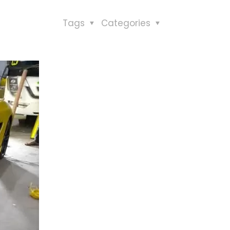
Tags
Categories