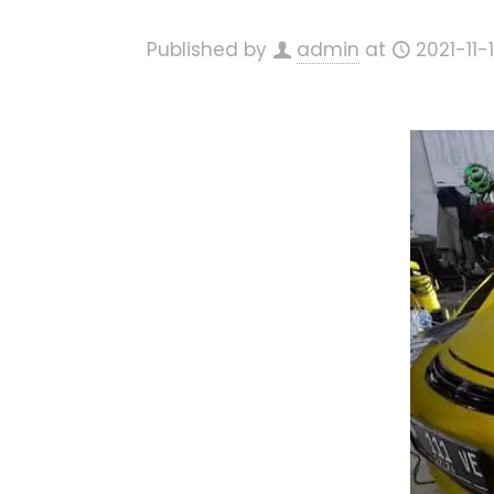
Published by
admin
at
2021-11-