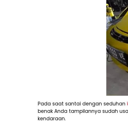
Pada saat santai dengan seduhan
benak Anda tampilannya sudah usang 
kendaraan.