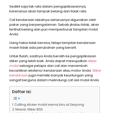
Sedikit saja tak rata dalam pengaplikasiannya,
karenanya akan tampak belang dan tidak rata.
Cat kendaraan idealnya seharusnya digunakan oleh
pakar yang berpengalaman. Sebab jikalau tidak, akan
terlihat belang dan pun memperburuk tampilan mobil
Anda.
Uang habis tidak bersisa, tetapi tampilan kendaraan
masih tidak ada perubahan yang berarti.
Untuk Itulah, saatnya Anda beralih ke pengaplikasian
stiker yang lebih baik. Anda dapat mewujudkan
stiker
mobil
sebagai pelapis dari cat dan menambah
kecantikan eksterior kendaraan atau motor Anda.
Stiker
kendaraan
juga memiliki banyak keuntungan yang
sangat berguna dalam melindungi cat asli mobil Anda.
Daftar Isi:
Cutting sticker mobil warna biru di Serpong
Mawar Stiker BSD