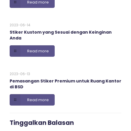
Read more
2023-06-14
Stiker Kustom yang Sesuai dengan Keinginan
Anda
Read more
2023-06-13
Pemasangan Stiker Premium untuk Ruang Kantor
di BSD
Read more
Tinggalkan Balasan