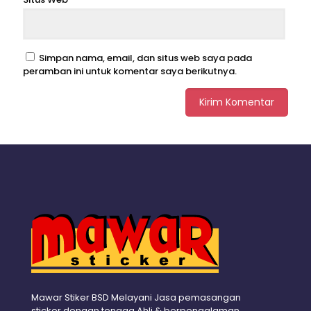
Simpan nama, email, dan situs web saya pada
peramban ini untuk komentar saya berikutnya.
Mawar Stiker BSD Melayani Jasa pemasangan
sticker dengan tenaga Ahli & berpengalaman.