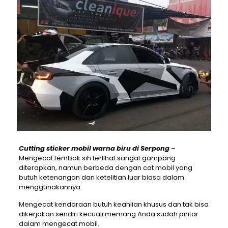
Cutting sticker mobil warna biru di Serpong
–
Mengecat tembok sih terlihat sangat gampang
diterapkan, namun berbeda dengan cat mobil yang
butuh ketenangan dan ketelitian luar biasa dalam
menggunakannya.
Mengecat kendaraan butuh keahlian khusus dan tak bisa
dikerjakan sendiri kecuali memang Anda sudah pintar
dalam mengecat mobil.