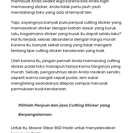
membuat Anda sedikit lega karena bila Anda ingin
memasang sticker, Anda tidak perlu jauh-jauh
mendatangi toko yang ada di tempat lain.
Tapi, sayangnya banyak pula penjual cutting sticker yang
memasarkan sticker dengan bahan dasar yang buruk.
Lalu, bagaimana sticker yang buruk itu dapat selalu laku?
Hal itu terjadi, sebab dibanderol dengan harga murah.
Karena itu, banyak sekali orang yang tidak mengerti
tentang tipe cutting sticker kendaraan yang baik.
Oleh karena itu, jangan pernah Anda memasang cutting
sticker pada toko manapun hanya karna harganya yang
murah. Sebab, pengaruhnya akan Anda rasakan sendiri,
seperti warna sangat cepat pudar, lem sukar
menghilang seandainya dilepas sampai merusak
permukaan bodi kendaraan.
Pilihlah Penjual dan jasa Cutting Sticker yang
Berpengalaman.
Untuk itu, Mawar Stiker BSD Hadir untuk menyelesaikan