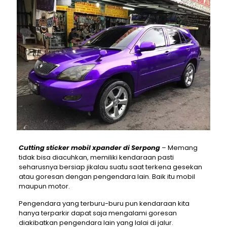
Cutting sticker mobil xpander di Serpong
– Memang
tidak bisa diacuhkan, memiliki kendaraan pasti
seharusnya bersiap jikalau suatu saat terkena gesekan
atau goresan dengan pengendara lain. Baik itu mobil
maupun motor.
Pengendara yang terburu-buru pun kendaraan kita
hanya terparkir dapat saja mengalami goresan
diakibatkan pengendara lain yang lalai di jalur.