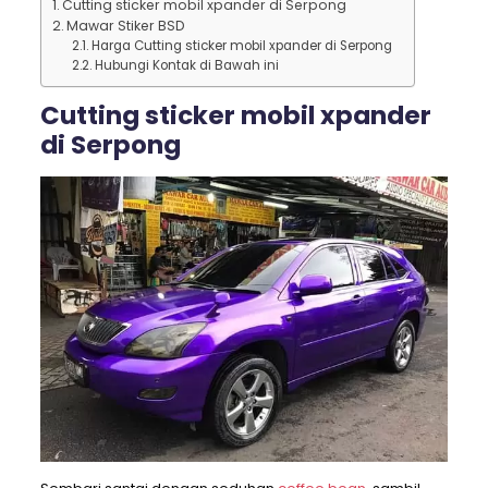
Cutting sticker mobil xpander di Serpong
Mawar Stiker BSD
Harga Cutting sticker mobil xpander di Serpong
Hubungi Kontak di Bawah ini
Cutting sticker mobil xpander
di Serpong