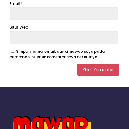
Email
*
Situs Web
Simpan nama, email, dan situs web saya pada
peramban ini untuk komentar saya berikutnya.