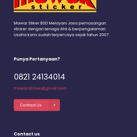
Mawar Stiker BSD Melayani Jasa pemasangan
sticker dengan tenaga Ahli & berpengalaman.
Usaha kami sudah terpercaya sejak tahun 2007.
Punya Pertanyaan?
0821 24134014
mawarsticker@gmail.com
Contact Us
Contact us