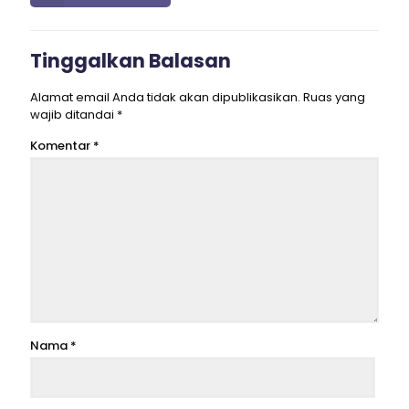
Tinggalkan Balasan
Alamat email Anda tidak akan dipublikasikan.
Ruas yang
wajib ditandai
*
Komentar
*
Nama
*