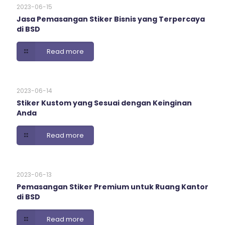
2023-06-15
Jasa Pemasangan Stiker Bisnis yang Terpercaya
di BSD
Read more
2023-06-14
Stiker Kustom yang Sesuai dengan Keinginan
Anda
Read more
2023-06-13
Pemasangan Stiker Premium untuk Ruang Kantor
di BSD
Read more