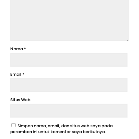
Nama
*
Email
*
Situs Web
Simpan nama, email, dan situs web saya pada
peramban ini untuk komentar saya berikutnya.