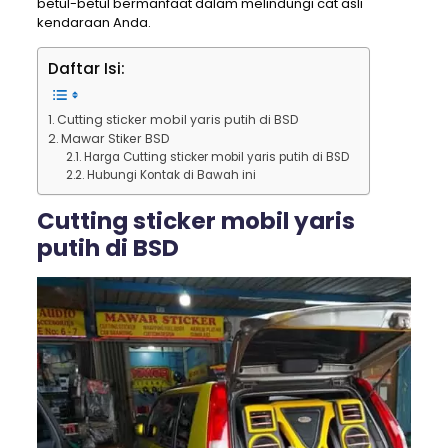
betul-betul bermanfaat dalam melindungi cat asli
kendaraan Anda.
Daftar Isi:
Cutting sticker mobil yaris putih di BSD
Mawar Stiker BSD
Harga Cutting sticker mobil yaris putih di BSD
Hubungi Kontak di Bawah ini
Cutting sticker mobil yaris
putih di BSD