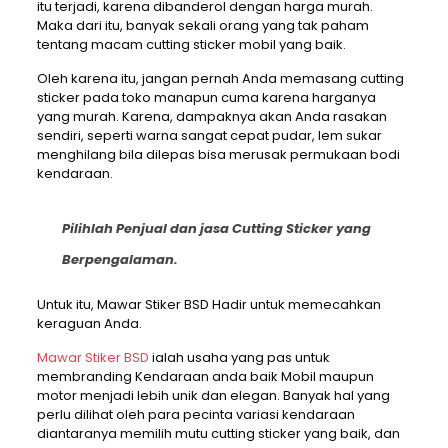
itu terjadi, karena dibanderol dengan harga murah.
Maka dari itu, banyak sekali orang yang tak paham
tentang macam cutting sticker mobil yang baik.
Oleh karena itu, jangan pernah Anda memasang cutting
sticker pada toko manapun cuma karena harganya
yang murah. Karena, dampaknya akan Anda rasakan
sendiri, seperti warna sangat cepat pudar, lem sukar
menghilang bila dilepas bisa merusak permukaan bodi
kendaraan.
Pilihlah Penjual dan jasa Cutting Sticker yang
Berpengalaman.
Untuk itu, Mawar Stiker BSD Hadir untuk memecahkan
keraguan Anda.
Mawar Stiker BSD
ialah usaha yang pas untuk
membranding Kendaraan anda baik Mobil maupun
motor menjadi lebih unik dan elegan. Banyak hal yang
perlu dilihat oleh para pecinta variasi kendaraan
diantaranya memilih mutu cutting sticker yang baik, dan