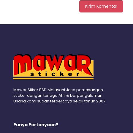
Mawar Stiker BSD Melayani Jasa pemasangan
sticker dengan tenaga Ahli & berpengalaman.
Usaha kami sudah terpercaya sejak tahun 2007.
Punya Pertanyaan?