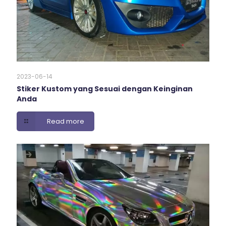
2023-06-14
Stiker Kustom yang Sesuai dengan Keinginan
Anda
Read more