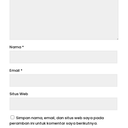
Nama
*
Email
*
Situs Web
Simpan nama, email, dan situs web saya pada
peramban ini untuk komentar saya berikutnya.