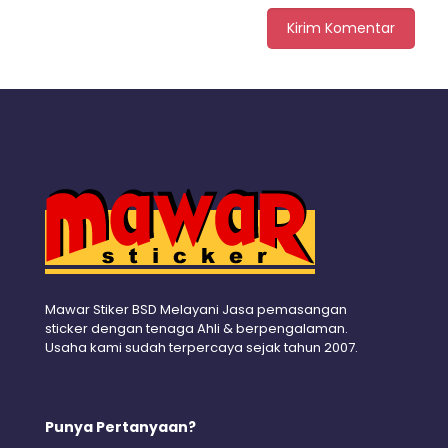
Mawar Stiker BSD Melayani Jasa pemasangan
sticker dengan tenaga Ahli & berpengalaman.
Usaha kami sudah terpercaya sejak tahun 2007.
Punya Pertanyaan?