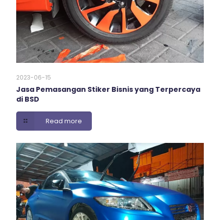
2023-06-15
Jasa Pemasangan Stiker Bisnis yang Terpercaya
di BSD
Read more