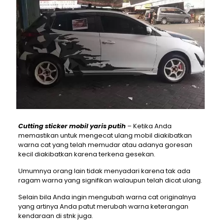
Cutting sticker mobil yaris putih
– Ketika Anda
memastikan untuk mengecat ulang mobil diakibatkan
warna cat yang telah memudar atau adanya goresan
kecil diakibatkan karena terkena gesekan.
Umumnya orang lain tidak menyadari karena tak ada
ragam warna yang signifikan walaupun telah dicat ulang.
Selain bila Anda ingin mengubah warna cat originalnya
yang artinya Anda patut merubah warna keterangan
kendaraan di stnk juga.