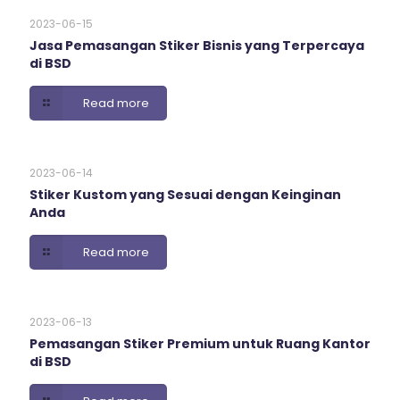
2023-06-15
Jasa Pemasangan Stiker Bisnis yang Terpercaya
di BSD
Read more
2023-06-14
Stiker Kustom yang Sesuai dengan Keinginan
Anda
Read more
2023-06-13
Pemasangan Stiker Premium untuk Ruang Kantor
di BSD