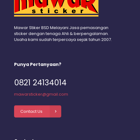
Mawar Stiker BSD Melayani Jasa pemasangan
sticker dengan tenaga Ahli & berpengalaman.
Usaha kami sudah terpercaya sejak tahun 2007.
Punya Pertanyaan?
0821 24134014
mawarsticker@gmail.com
Contact Us