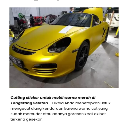
Cutting sticker untuk mobil warna merah di
Tangerang Selatan
– Dikala Anda menetapkan untuk
mengecat ulang kendaraan karena warna cat yang
sudah memudar atau adanya goresan kecil akibat
terkena gesekan.