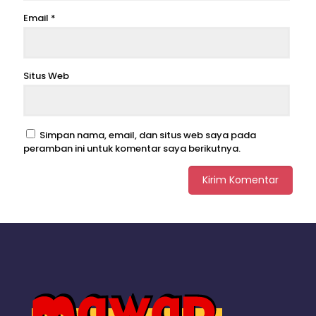
Email
*
Situs Web
Simpan nama, email, dan situs web saya pada
peramban ini untuk komentar saya berikutnya.