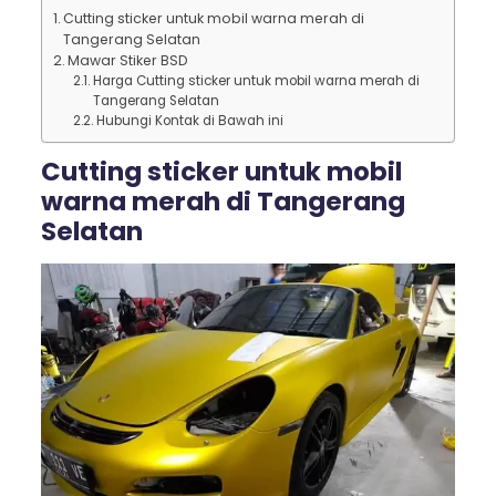
Cutting sticker untuk mobil warna merah di
Tangerang Selatan
Mawar Stiker BSD
Harga Cutting sticker untuk mobil warna merah di
Tangerang Selatan
Hubungi Kontak di Bawah ini
Cutting sticker untuk mobil
warna merah di Tangerang
Selatan