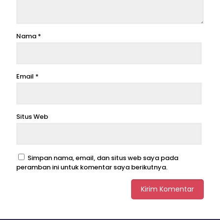
Nama
*
Email
*
Situs Web
Simpan nama, email, dan situs web saya pada
peramban ini untuk komentar saya berikutnya.