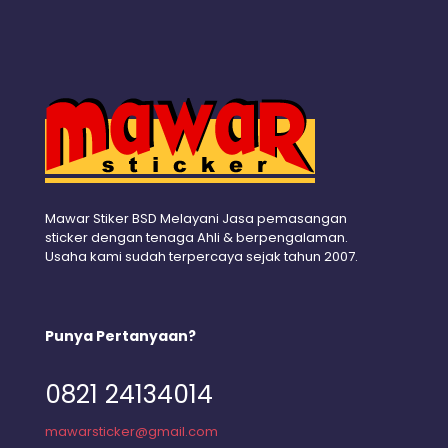
Mawar Stiker BSD Melayani Jasa pemasangan
sticker dengan tenaga Ahli & berpengalaman.
Usaha kami sudah terpercaya sejak tahun 2007.
Punya Pertanyaan?
0821 24134014
mawarsticker@gmail.com