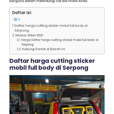
berguna dalam melindungi cat asli mobil Anda.
Daftar Isi:
Daftar harga cutting sticker mobil full body di
Serpong
Mawar Stiker BSD
Harga Daftar harga cutting sticker mobil full body di
Serpong
Hubungi Kontak di Bawah ini
Daftar harga cutting sticker
mobil full body di Serpong