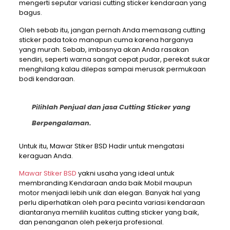
mengerti seputar variasi cutting sticker kendaraan yang
bagus.
Oleh sebab itu, jangan pernah Anda memasang cutting
sticker pada toko manapun cuma karena harganya
yang murah. Sebab, imbasnya akan Anda rasakan
sendiri, seperti warna sangat cepat pudar, perekat sukar
menghilang kalau dilepas sampai merusak permukaan
bodi kendaraan.
Pilihlah Penjual dan jasa Cutting Sticker yang
Berpengalaman.
Untuk itu, Mawar Stiker BSD Hadir untuk mengatasi
keraguan Anda.
Mawar Stiker BSD
yakni usaha yang ideal untuk
membranding Kendaraan anda baik Mobil maupun
motor menjadi lebih unik dan elegan. Banyak hal yang
perlu diperhatikan oleh para pecinta variasi kendaraan
diantaranya memilih kualitas cutting sticker yang baik,
dan penanganan oleh pekerja profesional.