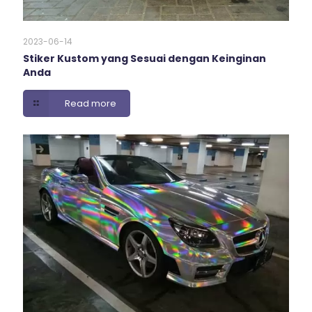
2023-06-14
Stiker Kustom yang Sesuai dengan Keinginan
Anda
Read more