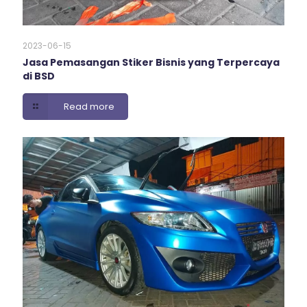
2023-06-15
Jasa Pemasangan Stiker Bisnis yang Terpercaya
di BSD
Read more