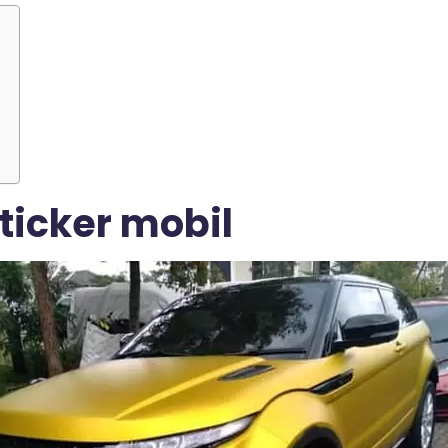
ticker mobil