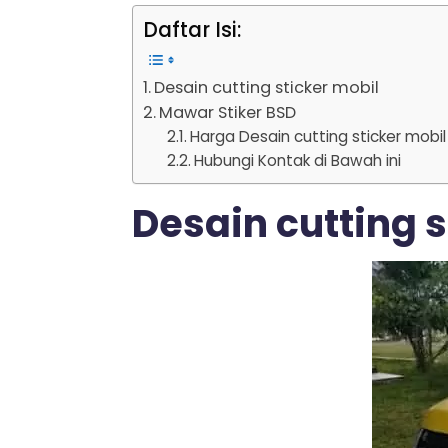
Daftar Isi:
Desain cutting sticker mobil
Mawar Stiker BSD
Harga Desain cutting sticker mobil
Hubungi Kontak di Bawah ini
Desain cutting s