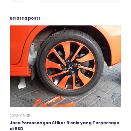
Related posts
2023-06-15
Jasa Pemasangan Stiker Bisnis yang Terpercaya
di BSD