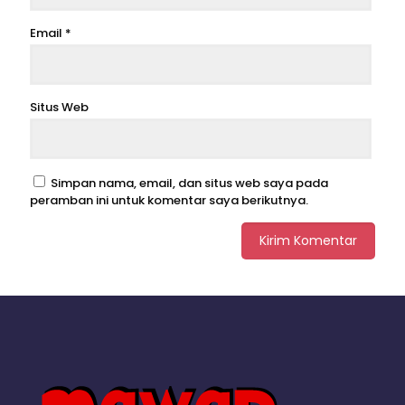
Email
*
Situs Web
Simpan nama, email, dan situs web saya pada
peramban ini untuk komentar saya berikutnya.