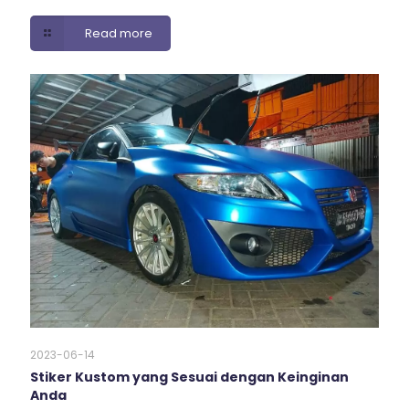
Read more
2023-06-14
Stiker Kustom yang Sesuai dengan Keinginan
Anda