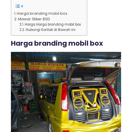
Harga branding mobil box
Mawar Stiker BSD
Harga Harga branding mobil box
Hubungi Kontak di Bawah ini
Harga branding mobil box