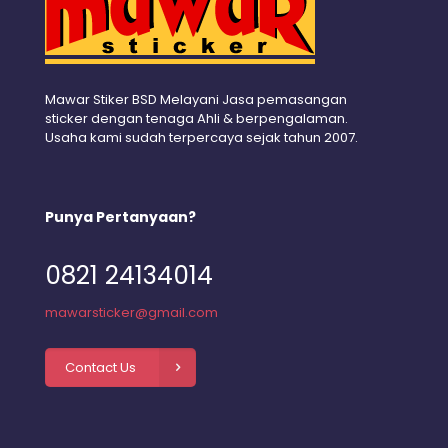
Mawar Stiker BSD Melayani Jasa pemasangan
sticker dengan tenaga Ahli & berpengalaman.
Usaha kami sudah terpercaya sejak tahun 2007.
Punya Pertanyaan?
0821 24134014
mawarsticker@gmail.com
Contact Us