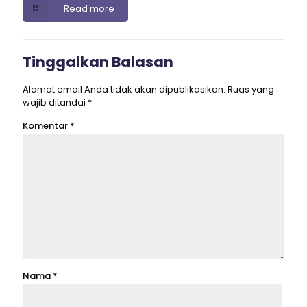
Read more
Tinggalkan Balasan
Alamat email Anda tidak akan dipublikasikan.
Ruas yang
wajib ditandai
*
Komentar
*
Nama
*