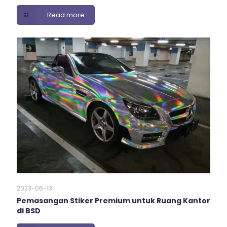
Read more
2023-06-13
Pemasangan Stiker Premium untuk Ruang Kantor
di BSD