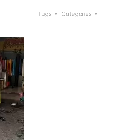
Tags
Categories