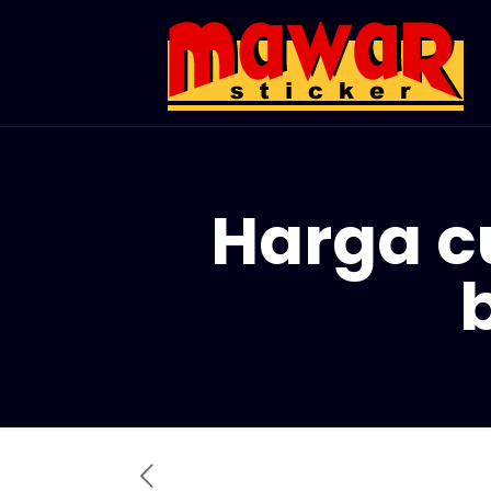
Harga cu