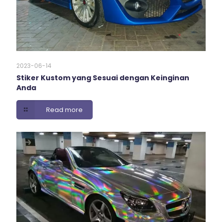
2023-06-14
Stiker Kustom yang Sesuai dengan Keinginan
Anda
Read more