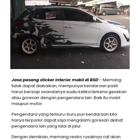
Jasa pasang sticker interior mobil di BSD
– Memang
tidak dapat diabaikan, mempunyai kendaraan pasti
harus bersiap seandainya suatu ketika terkena gesekan
atau goresan dengan pengendara lain. Baik itu mobil
maupun motor.
Pengendara yang terburu-buru pun kendaraan kita
hanya terparkir dapat saja mengalami goresan akibat
pengendara lain yang lalai di jalur.
Dengan demikian, memang resiko rusaknya cat akan