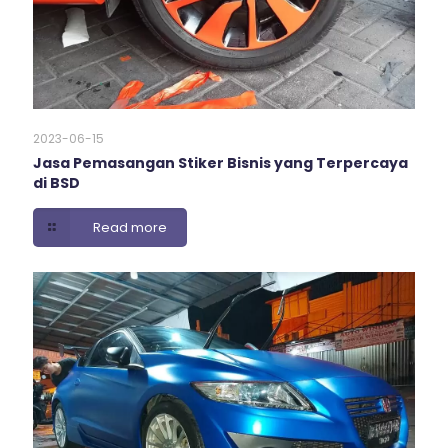
2023-06-15
Jasa Pemasangan Stiker Bisnis yang Terpercaya
di BSD
Read more