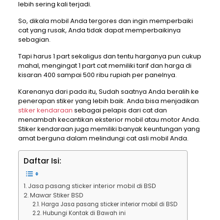
lebih sering kali terjadi.
So, dikala mobil Anda tergores dan ingin memperbaiki
cat yang rusak, Anda tidak dapat memperbaikinya
sebagian.
Tapi harus 1 part sekaligus dan tentu harganya pun cukup
mahal, mengingat 1 part cat memiliki tarif dan harga di
kisaran 400 sampai 500 ribu rupiah per panelnya.
Karenanya dari pada itu, Sudah saatnya Anda beralih ke
penerapan stiker yang lebih baik. Anda bisa menjadikan
stiker kendaraan
sebagai pelapis dari cat dan
menambah kecantikan eksterior mobil atau motor Anda.
Stiker kendaraan juga memiliki banyak keuntungan yang
amat berguna dalam melindungi cat asli mobil Anda.
Daftar Isi:
Jasa pasang sticker interior mobil di BSD
Mawar Stiker BSD
Harga Jasa pasang sticker interior mobil di BSD
Hubungi Kontak di Bawah ini