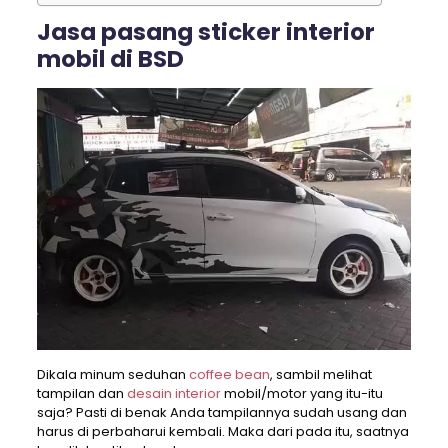
Jasa pasang sticker interior
mobil di BSD
Dikala minum seduhan
coffee bean
, sambil melihat
tampilan dan
desain interior
mobil/motor yang itu-itu
saja? Pasti di benak Anda tampilannya sudah usang dan
harus di perbaharui kembali. Maka dari pada itu, saatnya