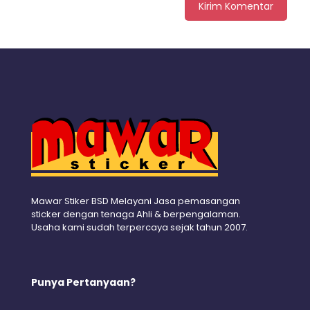
Mawar Stiker BSD Melayani Jasa pemasangan
sticker dengan tenaga Ahli & berpengalaman.
Usaha kami sudah terpercaya sejak tahun 2007.
Punya Pertanyaan?