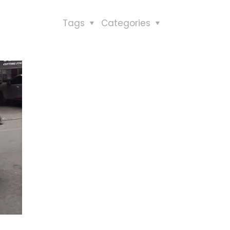
Tags
Categories