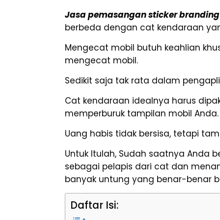
Jasa pemasangan sticker branding
berbeda dengan cat kendaraan yan
Mengecat mobil butuh keahlian khus
mengecat mobil.
Sedikit saja tak rata dalam pengapl
Cat kendaraan idealnya harus dipak
memperburuk tampilan mobil Anda.
Uang habis tidak bersisa, tetapi ta
Untuk Itulah, Sudah saatnya Anda b
sebagai pelapis dari cat dan mena
banyak untung yang benar-benar be
Daftar Isi: