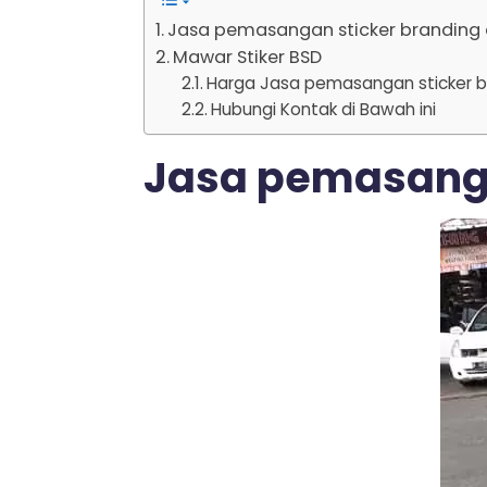
Jasa pemasangan sticker branding 
Mawar Stiker BSD
Harga Jasa pemasangan sticker b
Hubungi Kontak di Bawah ini
Jasa pemasanga