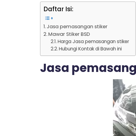
Daftar Isi:
Jasa pemasangan stiker
Mawar Stiker BSD
Harga Jasa pemasangan stiker
Hubungi Kontak di Bawah ini
Jasa pemasanga