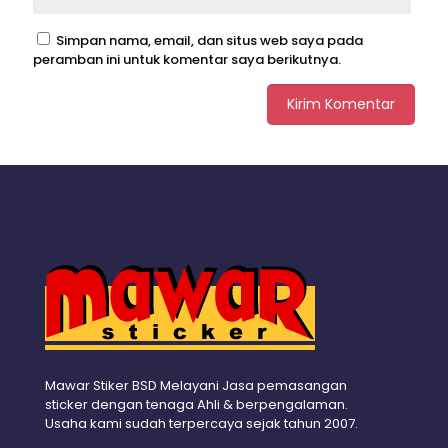
Simpan nama, email, dan situs web saya pada
peramban ini untuk komentar saya berikutnya.
Mawar Stiker BSD Melayani Jasa pemasangan
sticker dengan tenaga Ahli & berpengalaman.
Usaha kami sudah terpercaya sejak tahun 2007.