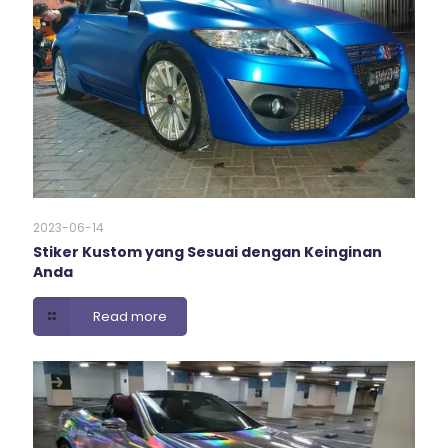
2023-06-14
Stiker Kustom yang Sesuai dengan Keinginan
Anda
Read more