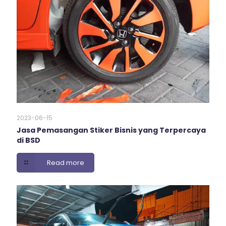
2023-06-15
Jasa Pemasangan Stiker Bisnis yang Terpercaya
di BSD
Read more