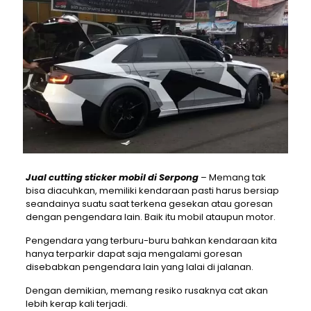
Jual cutting sticker mobil di Serpong
– Memang tak
bisa diacuhkan, memiliki kendaraan pasti harus bersiap
seandainya suatu saat terkena gesekan atau goresan
dengan pengendara lain. Baik itu mobil ataupun motor.
Pengendara yang terburu-buru bahkan kendaraan kita
hanya terparkir dapat saja mengalami goresan
disebabkan pengendara lain yang lalai di jalanan.
Dengan demikian, memang resiko rusaknya cat akan
lebih kerap kali terjadi.