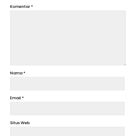
Komentar
*
Nama
*
Email
*
Situs Web