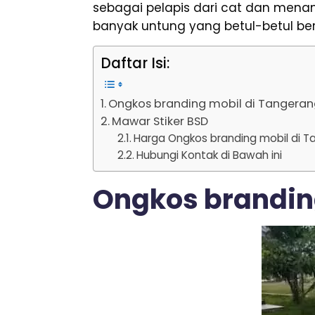
sebagai pelapis dari cat dan mena
banyak untung yang betul-betul be
Daftar Isi:
Ongkos branding mobil di Tangera
Mawar Stiker BSD
Harga Ongkos branding mobil di 
Hubungi Kontak di Bawah ini
Ongkos brandin