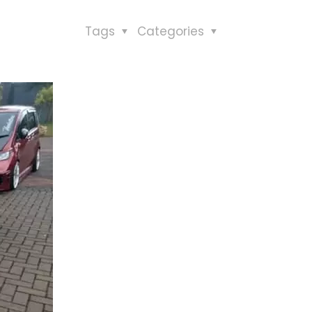
Tags
Categories