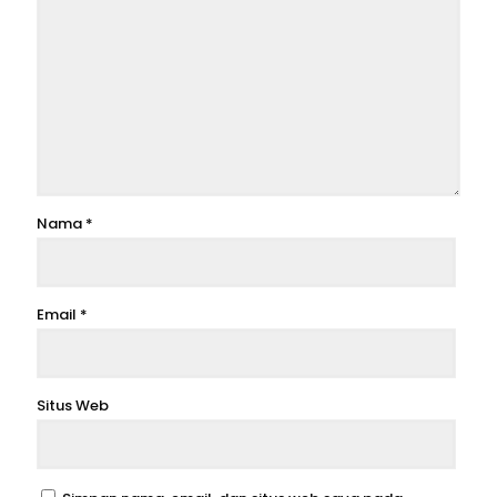
Nama
*
Email
*
Situs Web