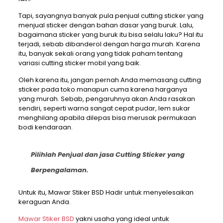
Tapi, sayangnya banyak pula penjual cutting sticker yang
menjual sticker dengan bahan dasar yang buruk. Lalu,
bagaimana sticker yang buruk itu bisa selalu laku? Hal itu
terjadi, sebab dibanderol dengan harga murah. Karena
itu, banyak sekali orang yang tidak paham tentang
variasi cutting sticker mobil yang baik.
Oleh karena itu, jangan pernah Anda memasang cutting
sticker pada toko manapun cuma karena harganya
yang murah. Sebab, pengaruhnya akan Anda rasakan
sendiri, seperti warna sangat cepat pudar, lem sukar
menghilang apabila dilepas bisa merusak permukaan
bodi kendaraan.
Pilihlah Penjual dan jasa Cutting Sticker yang
Berpengalaman.
Untuk itu, Mawar Stiker BSD Hadir untuk menyelesaikan
keraguan Anda.
Mawar Stiker BSD
yakni usaha yang ideal untuk