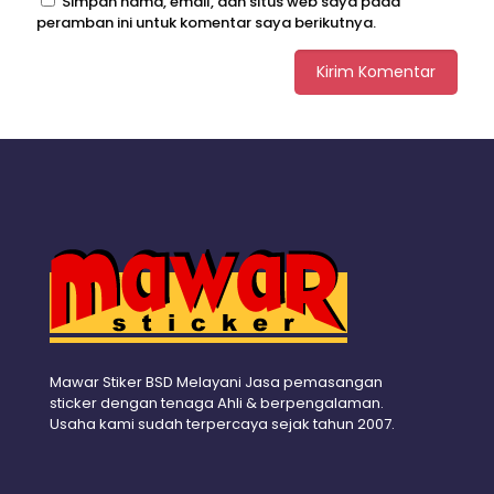
Simpan nama, email, dan situs web saya pada
peramban ini untuk komentar saya berikutnya.
Mawar Stiker BSD Melayani Jasa pemasangan
sticker dengan tenaga Ahli & berpengalaman.
Usaha kami sudah terpercaya sejak tahun 2007.