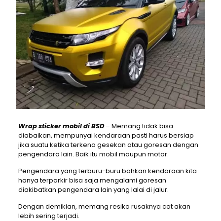
Wrap sticker mobil di BSD
– Memang tidak bisa
diabaikan, mempunyai kendaraan pasti harus bersiap
jika suatu ketika terkena gesekan atau goresan dengan
pengendara lain. Baik itu mobil maupun motor.
Pengendara yang terburu-buru bahkan kendaraan kita
hanya terparkir bisa saja mengalami goresan
diakibatkan pengendara lain yang lalai di jalur.
Dengan demikian, memang resiko rusaknya cat akan
lebih sering terjadi.