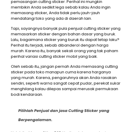
pemasangan cutting sticker. Perihal ini mungkin
membikin Anda sedikit lega sebab kalau Anda ingin
memasang sticker, Anda tidak perlu jauh-jauh
mendatangi toko yang ada di daerah lain.
Tapi, sayangnya banyak pula penjual cutting sticker yang
memasarkan sticker dengan bahan dasar yang buruk.
Lalu, bagaimana sticker yang buruk itu dapat tetap laku?
Perihal itu terjadi, sebab dibanderol dengan harga
murah. Karena itu, banyak sekali orang yang tak paham
perihal variasi cutting sticker mobil yang baik.
Oleh sebab itu, jangan pernah Anda memasang cutting
sticker pada toko manapun cuma karena harganya
yang murah. Karena, pengaruhnya akan Anda rasakan
sendiri, seperti warna sangat cepat pudar, perekat sukar
menghilang kalau dilepas sampai merusak permukaan
bodi kendaraan.
Pilihlah Penjual dan jasa Cutting Sticker yang
Berpengalaman.