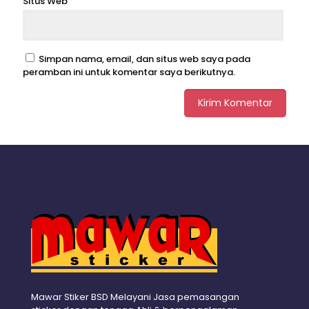
Situs Web
Simpan nama, email, dan situs web saya pada
peramban ini untuk komentar saya berikutnya.
Mawar Stiker BSD Melayani Jasa pemasangan