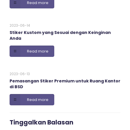
Read more
2023-06-14
Stiker Kustom yang Sesuai dengan Keinginan
Anda
Read more
2023-06-13
Pemasangan Stiker Premium untuk Ruang Kantor
di BSD
Read more
Tinggalkan Balasan