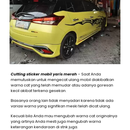
Cutting sticker mobil yaris merah
– Saat Anda
memutuskan untuk mengecat ulang mobil diakibatkan
warna cat yang telah memudar atau adanya goresan
kecil akibat terkena gesekan.
Biasanya orang lain tidak menyadari karena tidak ada
variasi warna yang signifikan meski telah dicat ulang.
Kecuali bila Anda mau mengubah warna cat originalnya
yang artinya Anda mesti juga mengubah warna
keterangan kendaraan di stnk juga.