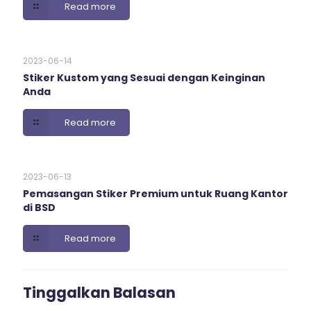
Read more
2023-06-14
Stiker Kustom yang Sesuai dengan Keinginan
Anda
Read more
2023-06-13
Pemasangan Stiker Premium untuk Ruang Kantor
di BSD
Read more
Tinggalkan Balasan