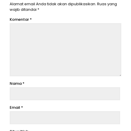
Alamat email Anda tidak akan dipublikasikan.
Ruas yang
wajib ditandai
*
Komentar
*
Nama
*
Email
*