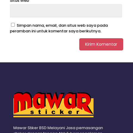
Situs Web
Simpan nama, email, dan situs web saya pada
peramban ini untuk komentar saya berikutnya.
Mawar Stiker BSD Melayani Jasa pemasangan