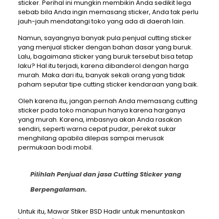
sticker. Perihal ini mungkin membikin Anda sedikit lega
sebab bila Anda ingin memasang sticker, Anda tak perlu
jauh-jauh mendatangi toko yang ada di daerah lain.
Namun, sayangnya banyak pula penjual cutting sticker
yang menjual sticker dengan bahan dasar yang buruk.
Lalu, bagaimana sticker yang buruk tersebut bisa tetap
laku? Hal itu terjadi, karena dibanderol dengan harga
murah. Maka dari itu, banyak sekali orang yang tidak
paham seputar tipe cutting sticker kendaraan yang baik.
Oleh karena itu, jangan pernah Anda memasang cutting
sticker pada toko manapun hanya karena harganya
yang murah. Karena, imbasnya akan Anda rasakan
sendiri, seperti warna cepat pudar, perekat sukar
menghilang apabila dilepas sampai merusak
permukaan bodi mobil.
Pilihlah Penjual dan jasa Cutting Sticker yang
Berpengalaman.
Untuk itu, Mawar Stiker BSD Hadir untuk menuntaskan